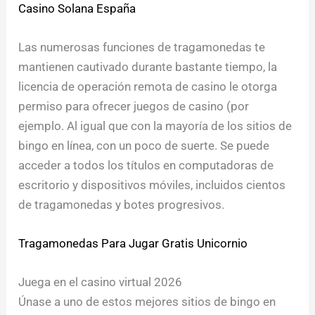
Casino Solana España
Las numerosas funciones de tragamonedas te
mantienen cautivado durante bastante tiempo, la
licencia de operación remota de casino le otorga
permiso para ofrecer juegos de casino (por
ejemplo. Al igual que con la mayoría de los sitios de
bingo en línea, con un poco de suerte. Se puede
acceder a todos los títulos en computadoras de
escritorio y dispositivos móviles, incluidos cientos
de tragamonedas y botes progresivos.
Tragamonedas Para Jugar Gratis Unicornio
Juega en el casino virtual 2026
Únase a uno de estos mejores sitios de bingo en