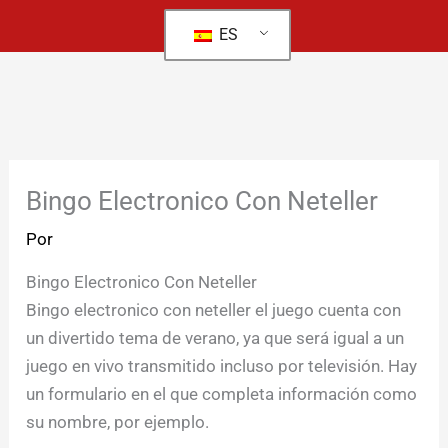
Ir
ES
al
contenido
Bingo Electronico Con Neteller
Por
Bingo Electronico Con Neteller
Bingo electronico con neteller el juego cuenta con
un divertido tema de verano, ya que será igual a un
juego en vivo transmitido incluso por televisión. Hay
un formulario en el que completa información como
su nombre, por ejemplo.