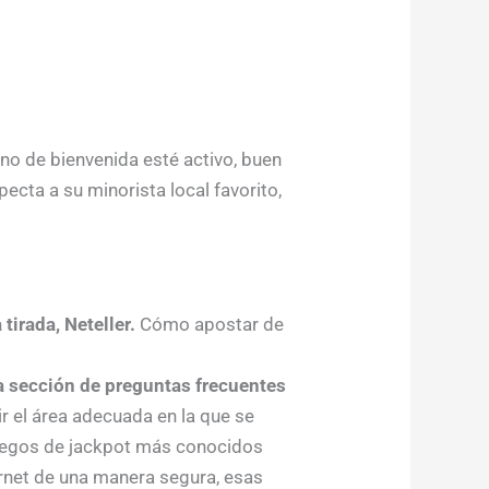
no de bienvenida esté activo, buen
ecta a su minorista local favorito,
tirada, Neteller.
Cómo apostar de
a sección de preguntas frecuentes
ir el área adecuada en la que se
juegos de jackpot más conocidos
ernet de una manera segura, esas