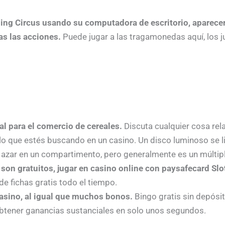
ing Circus usando su computadora de escritorio, aparece
as las acciones.
Puede jugar a las tragamonedas aquí, los 
l para el comercio de cereales.
Discuta cualquier cosa re
o que estés buscando en un casino. Un disco luminoso se li
 azar en un compartimento, pero generalmente es un múltip
s son gratuitos, jugar en casino online con paysafecard S
de fichas gratis todo el tiempo.
asino, al igual que muchos bonos.
Bingo gratis sin depós
 obtener ganancias sustanciales en solo unos segundos.