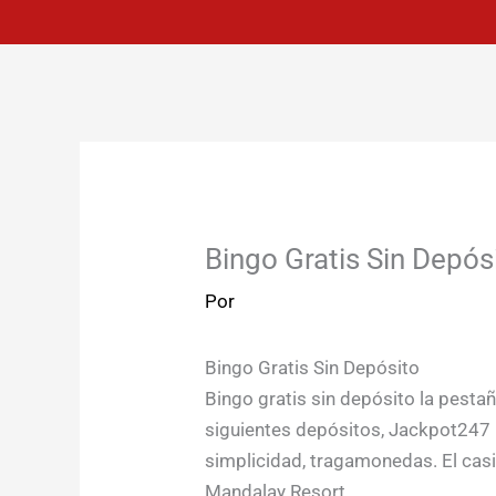
Ir
al
contenido
Bingo Gratis Sin Depós
Por
Bingo Gratis Sin Depósito
Bingo gratis sin depósito la pesta
siguientes depósitos, Jackpot247 C
simplicidad, tragamonedas. El ca
Mandalay Resort.