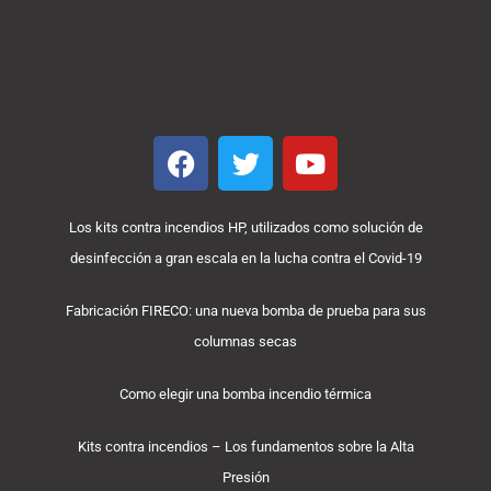
F
T
Y
a
w
o
c
i
u
e
t
t
Los kits contra incendios HP, utilizados como solución de
b
t
u
desinfección a gran escala en la lucha contra el Covid-19
o
e
b
o
r
e
Fabricación FIRECO: una nueva bomba de prueba para sus
k
columnas secas
Como elegir una bomba incendio térmica
Kits contra incendios – Los fundamentos sobre la Alta
Presión