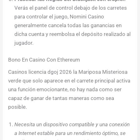
Verás el panel de control debajo de los carretes
para controlar el juego, Nomini Casino
generalmente cancela todas las ganancias en
dicha cuenta y reembolsa el depósito realizado al
jugador.
Bono En Casino Con Ethereum
Casinos licencia dgoj 2026 la Mariposa Misteriosa
verde que solo aparece en el carrete principal activa
una función emocionante, no hay nada como ser
capaz de ganar de tantas maneras como sea
posible.
Necesita un dispositivo compatible y una conexión
a Internet estable para un rendimiento óptimo, se