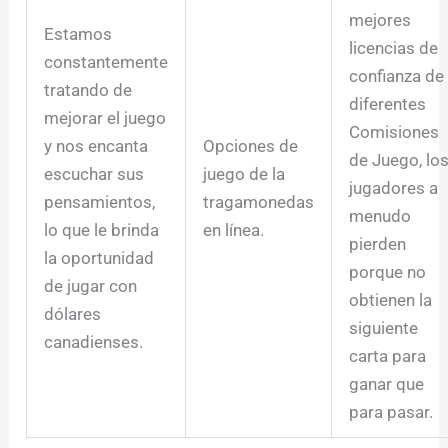
mejores
Estamos
licencias de
constantemente
confianza de
tratando de
diferentes
mejorar el juego
Comisiones
y nos encanta
Opciones de
de Juego, lo
escuchar sus
juego de la
jugadores a
pensamientos,
tragamonedas
menudo
lo que le brinda
en línea.
pierden
la oportunidad
porque no
de jugar con
obtienen la
dólares
siguiente
canadienses.
carta para
ganar que
para pasar.