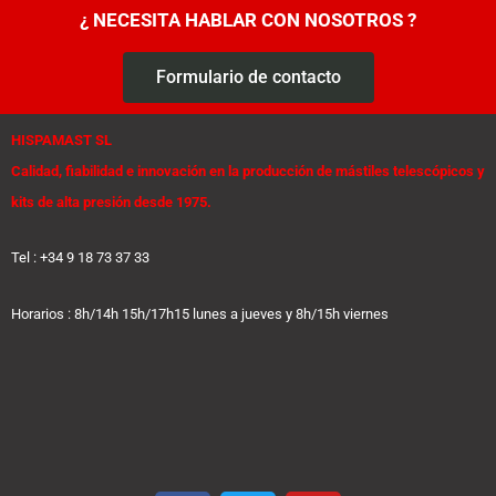
¿ NECESITA HABLAR CON NOSOTROS ?
Formulario de contacto
HISPAMAST SL
Calidad, fiabilidad e innovación en la producción de mástiles telescópicos y
kits de alta presión desde 1975.
Tel : +34 9 18 73 37 33
Horarios : 8h/14h 15h/17h15 lunes a jueves y 8h/15h viernes