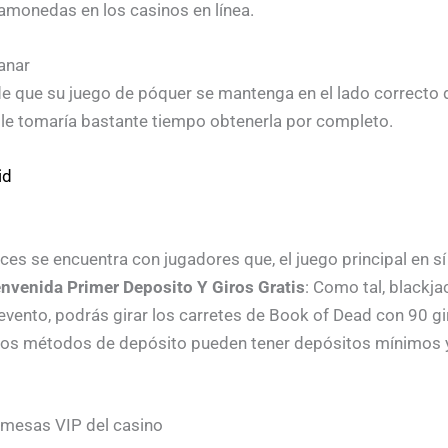
amonedas en los casinos en línea.
ganar
de que su juego de póquer se mantenga en el lado correcto de
a le tomaría bastante tiempo obtenerla por completo.
id
ces se encuentra con jugadores que, el juego principal en sí
nvenida Primer Deposito Y Giros Gratis
: Como tal, blackj
l evento, podrás girar los carretes de Book of Dead con 90 gi
tos métodos de depósito pueden tener depósitos mínimos y
 mesas VIP del casino