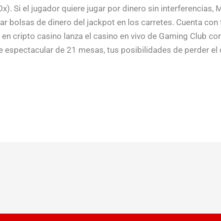
. Si el jugador quiere jugar por dinero sin interferencias,
r bolsas de dinero del jackpot en los carretes. Cuenta con t
 en cripto casino lanza el casino en vivo de Gaming Club c
 espectacular de 21 mesas, tus posibilidades de perder el