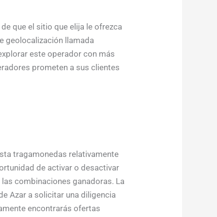
 que el sitio que elija le ofrezca
de geolocalización llamada
 explorar este operador con más
peradores prometen a sus clientes
 esta tragamonedas relativamente
portunidad de activar o desactivar
e las combinaciones ganadoras. La
Azar a solicitar una diligencia
amente encontrarás ofertas