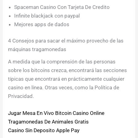
Spaceman Casino Con Tarjeta De Credito
Infinite blackjack con paypal
Mejores apps de dados
4 Consejos para sacar el máximo provecho de las
máquinas tragamonedas
A medida que la comprensión de las personas
sobre los bitcoins crezca, encontrará las secciones
típicas que encontrará en prácticamente cualquier
casino en línea. Otras veces, como la Política de
Privacidad.
Jugar Mesa En Vivo Bitcoin Casino Online
Tragamonedas De Animales Gratis
Casino Sin Deposito Apple Pay