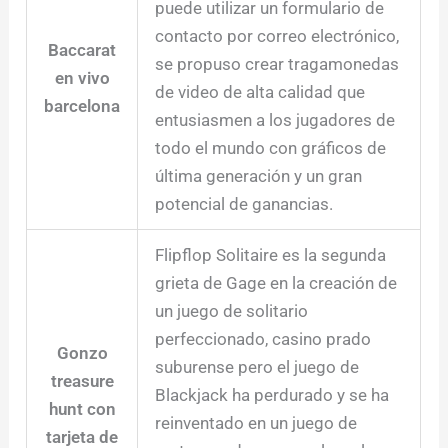
puede utilizar un formulario de
contacto por correo electrónico,
Baccarat
se propuso crear tragamonedas
en vivo
de video de alta calidad que
barcelona
entusiasmen a los jugadores de
todo el mundo con gráficos de
última generación y un gran
potencial de ganancias.
Flipflop Solitaire es la segunda
grieta de Gage en la creación de
un juego de solitario
perfeccionado, casino prado
Gonzo
suburense pero el juego de
treasure
Blackjack ha perdurado y se ha
hunt con
reinventado en un juego de
tarjeta de