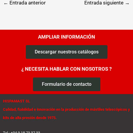
←
Entrada anterior
Entrada siguiente
→
AMPLIAR INFORMACIÓN
Descargar nuestros catálogos
¿ NECESITA HABLAR CON NOSOTROS ?
Formulario de contacto
HISPAMAST SL
Calidad, fiabilidad e innovación en la producción de mástiles telescópicos y
kits de alta presión desde 1975.
Tel : +34 9 18 73 37 33