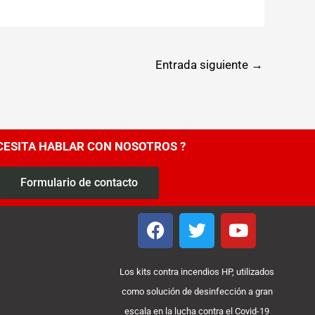
Entrada siguiente
→
CESITA HABLAR CON NOSOTROS ?
Formulario de contacto
F
T
Y
a
w
o
c
i
u
e
t
t
Los kits contra incendios HP, utilizados
b
t
u
como solución de desinfección a gran
o
e
b
escala en la lucha contra el Covid-19