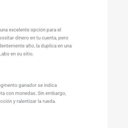
 una excelente opción para el
sitar dinero en tu cuenta, pero
entemente alto, la duplica en una
abs en su sitio.
 segmento ganador se indica
eta con monedas. Sin embargo,
ión y ralentizar la rueda.