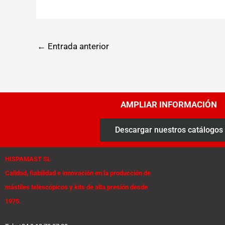
←
Entrada anterior
AMPLIAR INFORMACIÓN
Descargar nuestros catálogos
HISPAMAST SL
Calidad, fiabilidad e innovación en la producción de
mástiles telescópicos y kits de alta presión desde
1975.