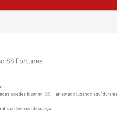
no 88 Fortunes
nes
inadas, puedes jugar en iOS. Han estado jugando aquí duran
atis en línea sin descarga