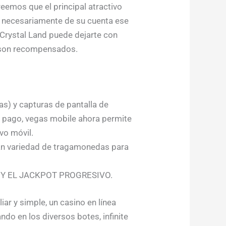
eemos que el principal atractivo
ne necesariamente de su cuenta ese
 Crystal Land puede dejarte con
o son recompensados.
as) y capturas de pantalla de
e pago, vegas mobile ahora permite
ivo móvil.
ran variedad de tragamonedas para
Y EL JACKPOT PROGRESIVO.
ar y simple, un casino en línea
do en los diversos botes, infinite