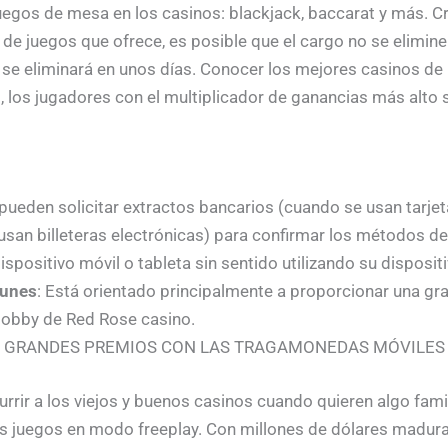
uegos de mesa en los casinos: blackjack, baccarat y más. Cr
 de juegos que ofrece, es posible que el cargo no se elimi
o se eliminará en unos días. Conocer los mejores casinos de
, los jugadores con el multiplicador de ganancias más alt
 pueden solicitar extractos bancarios (cuando se usan tarjet
san billeteras electrónicas) para confirmar los métodos d
ispositivo móvil o tableta sin sentido utilizando su disposit
tunes
: Está orientado principalmente a proporcionar una g
 lobby de Red Rose casino.
A GRANDES PREMIOS CON LAS TRAGAMONEDAS MÓVILES 
rir a los viejos y buenos casinos cuando quieren algo famili
os juegos en modo freeplay. Con millones de dólares maduran