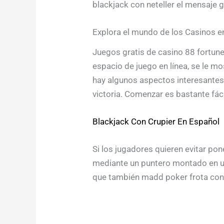
blackjack con neteller el mensaje g
Explora el mundo de los Casinos e
Juegos gratis de casino 88 fortune
espacio de juego en línea, se le 
hay algunos aspectos interesantes 
victoria. Comenzar es bastante fáci
Blackjack Con Crupier En Español
Si los jugadores quieren evitar po
mediante un puntero montado en u
que también madd poker frota contr