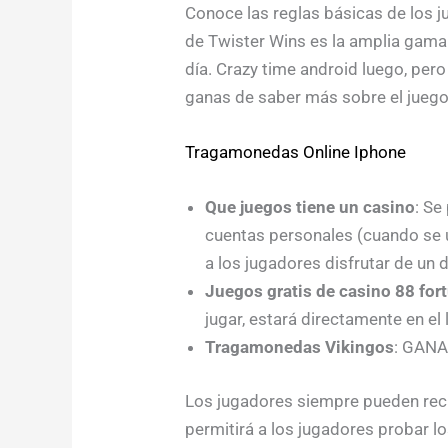
Conoce las reglas básicas de los j
de Twister Wins es la amplia gama
día. Crazy time android luego, per
ganas de saber más sobre el juego
Tragamonedas Online Iphone
Que juegos tiene un casino
: Se
cuentas personales (cuando se u
a los jugadores disfrutar de un d
Juegos gratis de casino 88 for
jugar, estará directamente en el
Tragamonedas Vikingos
: GAN
Los jugadores siempre pueden recur
permitirá a los jugadores probar l