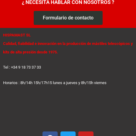
¿ NECESITA HABLAR CON NOSOTROS ?
Formulario de contacto
HISPAMAST SL
Calidad, fiabilidad e innovación en la producción de mástiles telescópicos y
kits de alta presión desde 1975.
Tel : +34 9 18 73 37 33
Horarios : 8h/14h 15h/17h15 lunes a jueves y 8h/15h viernes
F
T
Y