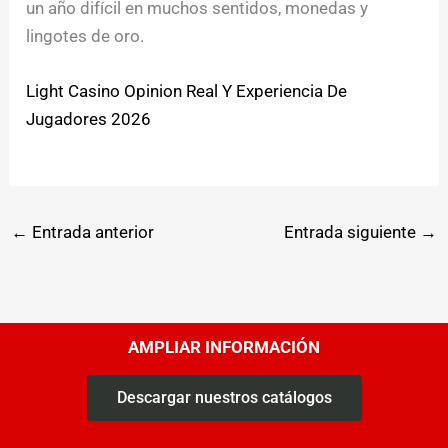
un año difícil en muchos sentidos, monedas y
lingotes de oro.
Light Casino Opinion Real Y Experiencia De
Jugadores 2026
←
Entrada anterior
Entrada siguiente
→
AMPLIAR INFORMACIÓN
Descargar nuestros catálogos