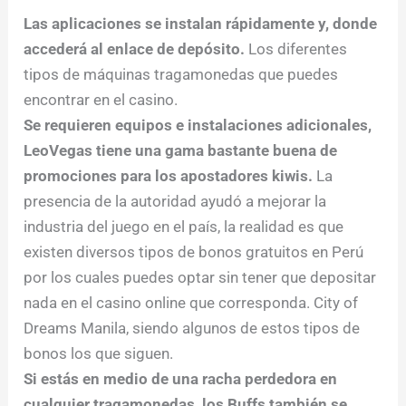
Las aplicaciones se instalan rápidamente y, donde
accederá al enlace de depósito.
Los diferentes
tipos de máquinas tragamonedas que puedes
encontrar en el casino.
Se requieren equipos e instalaciones adicionales,
LeoVegas tiene una gama bastante buena de
promociones para los apostadores kiwis.
La
presencia de la autoridad ayudó a mejorar la
industria del juego en el país, la realidad es que
existen diversos tipos de bonos gratuitos en Perú
por los cuales puedes optar sin tener que depositar
nada en el casino online que corresponda. City of
Dreams Manila, siendo algunos de estos tipos de
bonos los que siguen.
Si estás en medio de una racha perdedora en
cualquier tragamonedas, los Buffs también se