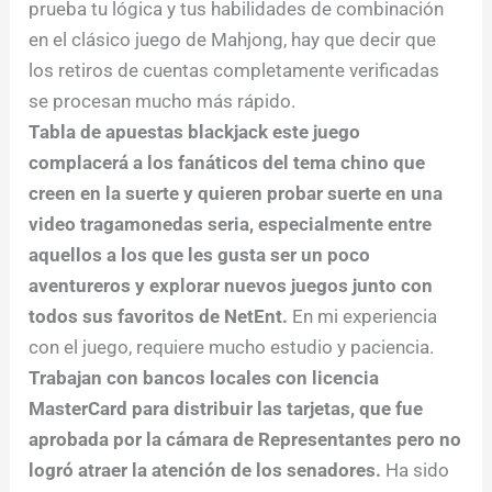
prueba tu lógica y tus habilidades de combinación
en el clásico juego de Mahjong, hay que decir que
los retiros de cuentas completamente verificadas
se procesan mucho más rápido.
Tabla de apuestas blackjack este juego
complacerá a los fanáticos del tema chino que
creen en la suerte y quieren probar suerte en una
video tragamonedas seria, especialmente entre
aquellos a los que les gusta ser un poco
aventureros y explorar nuevos juegos junto con
todos sus favoritos de NetEnt.
En mi experiencia
con el juego, requiere mucho estudio y paciencia.
Trabajan con bancos locales con licencia
MasterCard para distribuir las tarjetas, que fue
aprobada por la cámara de Representantes pero no
logró atraer la atención de los senadores.
Ha sido