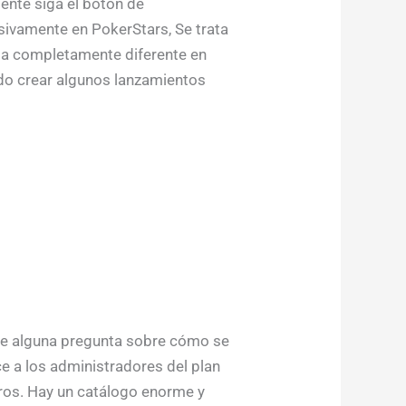
ente siga el botón de
usivamente en PokerStars, Se trata
oria completamente diferente en
ado crear algunos lanzamientos
ene alguna pregunta sobre cómo se
ce a los administradores del plan
erros. Hay un catálogo enorme y