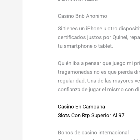
Casino Bnb Anonimo
Si tienes un iPhone u otro disposi
certificados justos por Quinel, re
tu smartphone o tablet.
Quién iba a pensar que juego mi p
tragamonedas no es que pierda din
regularidad. Una de las mayores ve
confianza de jugar el mismo con din
Casino En Campana
Slots Con Rtp Superior Al 97
Bonos de casino internacional