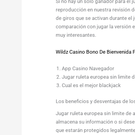
Si no hay un solo ganador para el
reproducción en nuestra revisión d
de giros que se activan durante el
comparación con jugar la versión e
muy interesantes.
Wildz Casino Bono De Bienvenida P
App Casino Navegador
Jugar ruleta europea sin limite 
Cual es el mejor blackjack
Los beneficios y desventajas de lo
Jugar ruleta europea sin limite d
almacena su información o si desea
que estarán protegidos legalmente s