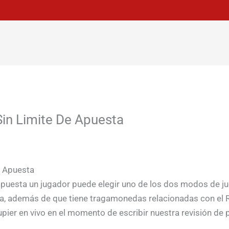
Sin Limite De Apuesta
e Apuesta
 apuesta un jugador puede elegir uno de los dos modos de j
zada, además de que tiene tragamonedas relacionadas con el
upier en vivo en el momento de escribir nuestra revisión d