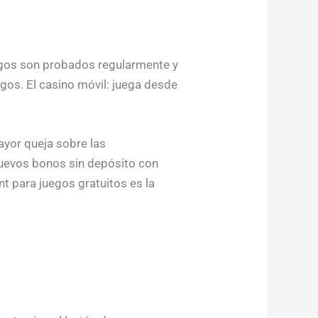
uegos son probados regularmente y
egos.
El casino móvil: juega desde
ayor queja sobre las
nuevos bonos sin depósito con
t para juegos gratuitos es la