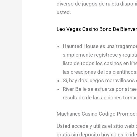
diverso de juegos de ruleta dispon
usted.
Leo Vegas Casino Bono De Bienven
Haunted House es una tragamone
simplemente regístrese y regist
lista de todos los casinos en lí
las creaciones de los científicos
Sí, hay dos juegos maravillosos
River Belle se esfuerza por atra
resultado de las acciones tomad
Machance Casino Codigo Promoci
Usted accede y utiliza el sitio web
gratis sin deposito hoy no es lo id