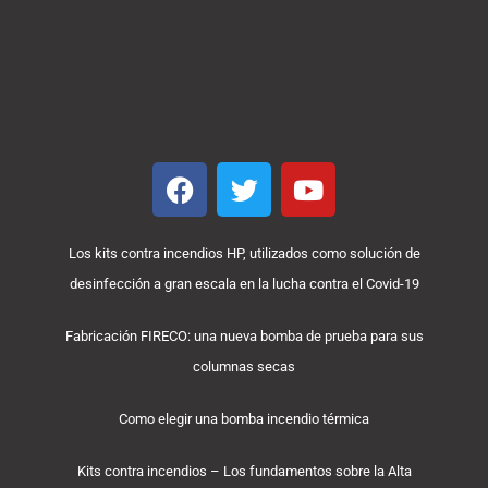
F
T
Y
a
w
o
c
i
u
e
t
t
Los kits contra incendios HP, utilizados como solución de
b
t
u
desinfección a gran escala en la lucha contra el Covid-19
o
e
b
o
r
e
Fabricación FIRECO: una nueva bomba de prueba para sus
k
columnas secas
Como elegir una bomba incendio térmica
Kits contra incendios – Los fundamentos sobre la Alta