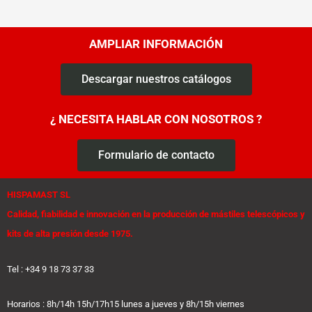
AMPLIAR INFORMACIÓN
Descargar nuestros catálogos
¿ NECESITA HABLAR CON NOSOTROS ?
Formulario de contacto
HISPAMAST SL
Calidad, fiabilidad e innovación en la producción de mástiles telescópicos y
kits de alta presión desde 1975.
Tel : +34 9 18 73 37 33
Horarios : 8h/14h 15h/17h15 lunes a jueves y 8h/15h viernes