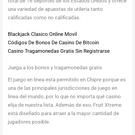
total de 16 deportes de los Estados Unidos y ofrece
una variedad de apuestas de utilería tanto
calificadas como no calificadas.
Blackjack Clasico Online Movil
Códigos De Bonos De Casino De Bitcoin
Casino Tragamonedas Gratis Sin Registrarse
Juega a los bonos y tragamonedas gratis
El juego en línea está permitido en Chipre porque es
una de las principales jurisdicciones de juego en
línea del mundo, por lo que no importa qué casino
elija de nuestra lista. Además de eso, Fruit Xtreme
está diseñado para atraer a la mayor cantidad de
jugadores posible.