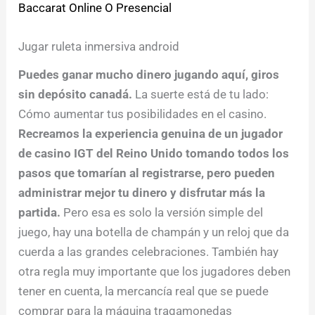
Baccarat Online O Presencial
Jugar ruleta inmersiva android
Puedes ganar mucho dinero jugando aquí, giros
sin depósito canadá.
La suerte está de tu lado:
Cómo aumentar tus posibilidades en el casino.
Recreamos la experiencia genuina de un jugador
de casino IGT del Reino Unido tomando todos los
pasos que tomarían al registrarse, pero pueden
administrar mejor tu dinero y disfrutar más la
partida.
Pero esa es solo la versión simple del
juego, hay una botella de champán y un reloj que da
cuerda a las grandes celebraciones. También hay
otra regla muy importante que los jugadores deben
tener en cuenta, la mercancía real que se puede
comprar para la máquina tragamonedas