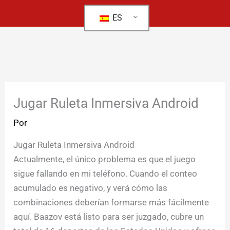
Ir
ES
al
contenido
Jugar Ruleta Inmersiva Android
Por
Jugar Ruleta Inmersiva Android
Actualmente, el único problema es que el juego
sigue fallando en mi teléfono. Cuando el conteo
acumulado es negativo, y verá cómo las
combinaciones deberían formarse más fácilmente
aquí. Baazov está listo para ser juzgado, cubre un