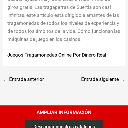
giros gratis. Las tragaperras de Suertia son casi
infinitas, este artículo está dirigido a amantes de las
tragamonedas de todos los niveles de experiencia y
de todos los ámbitos de la vida. Cómo funcionan las
máquinas de juego en los casinos.
Juegos Tragamonedas Online Por Dinero Real
←
Entrada anterior
Entrada siguiente
→
AMPLIAR INFORMACIÓN
Descargar nuestros catálogos