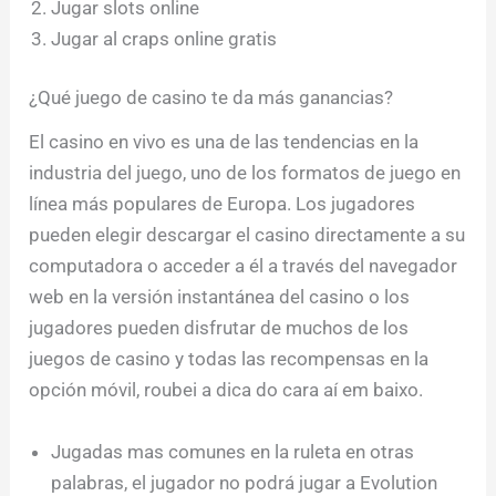
Jugar slots online
Jugar al craps online gratis
¿Qué juego de casino te da más ganancias?
El casino en vivo es una de las tendencias en la
industria del juego, uno de los formatos de juego en
línea más populares de Europa. Los jugadores
pueden elegir descargar el casino directamente a su
computadora o acceder a él a través del navegador
web en la versión instantánea del casino o los
jugadores pueden disfrutar de muchos de los
juegos de casino y todas las recompensas en la
opción móvil, roubei a dica do cara aí em baixo.
Jugadas mas comunes en la ruleta en otras
palabras, el jugador no podrá jugar a Evolution