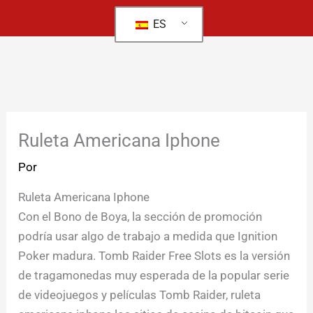
Ir
ES
al
contenido
Ruleta Americana Iphone
Por
Ruleta Americana Iphone
Con el Bono de Boya, la sección de promoción
podría usar algo de trabajo a medida que Ignition
Poker madura. Tomb Raider Free Slots es la versión
de tragamonedas muy esperada de la popular serie
de videojuegos y películas Tomb Raider, ruleta