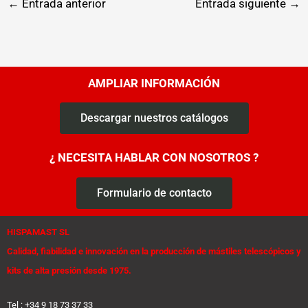
←
Entrada anterior
Entrada siguiente
→
AMPLIAR INFORMACIÓN
Descargar nuestros catálogos
¿ NECESITA HABLAR CON NOSOTROS ?
Formulario de contacto
HISPAMAST SL
Calidad, fiabilidad e innovación en la producción de mástiles telescópicos y
kits de alta presión desde 1975.
Tel : +34 9 18 73 37 33