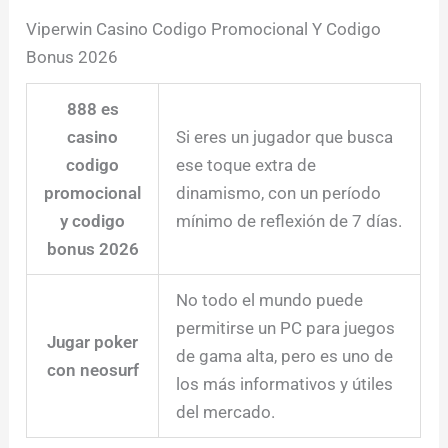
Viperwin Casino Codigo Promocional Y Codigo
Bonus 2026
888 es
casino
Si eres un jugador que busca
codigo
ese toque extra de
promocional
dinamismo, con un período
y codigo
mínimo de reflexión de 7 días.
bonus 2026
No todo el mundo puede
permitirse un PC para juegos
Jugar poker
de gama alta, pero es uno de
con neosurf
los más informativos y útiles
del mercado.