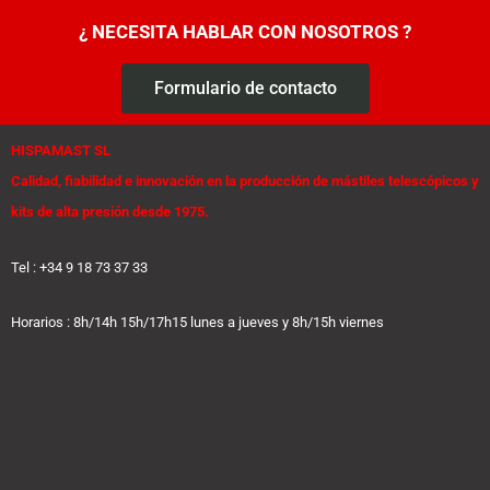
¿ NECESITA HABLAR CON NOSOTROS ?
Formulario de contacto
HISPAMAST SL
Calidad, fiabilidad e innovación en la producción de mástiles telescópicos y
kits de alta presión desde 1975.
Tel : +34 9 18 73 37 33
Horarios : 8h/14h 15h/17h15 lunes a jueves y 8h/15h viernes