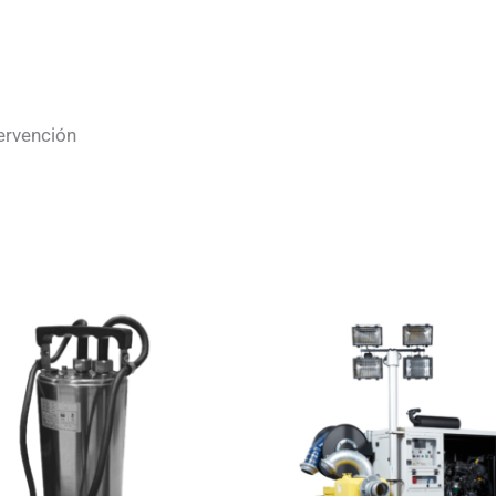
ervención