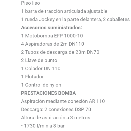
Piso liso
1 barra de tracción articulada ajustable
1 rueda Jockey en la parte delantera, 2 caballetes
Accesorios suministrados:
1 Motobomba EFP 1000-10
4 Aspiradoras de 2m DN110
2 Tubos de descarga de 20m DN70
2 Llave de punto
1 Colador DN 110
1 Flotador
1 Control de nylon
PRESTACIONES BOMBA
Aspiración mediante conexión AR 110
Descarga: 2 conexiones DSP 70
Altura de aspiración a 3 metros:
• 1730 l/min a 8 bar