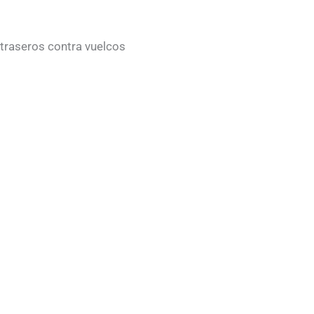
 traseros contra vuelcos