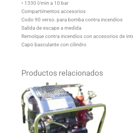
• 1330 l/min a 10 bar
Compartimentos accesorios
Codo 90 verso. para bomba contra incendios
Salida de escape a medida
Remolque contra incendios con accesorios de int
Capó basculante con cilindro
Productos relacionados