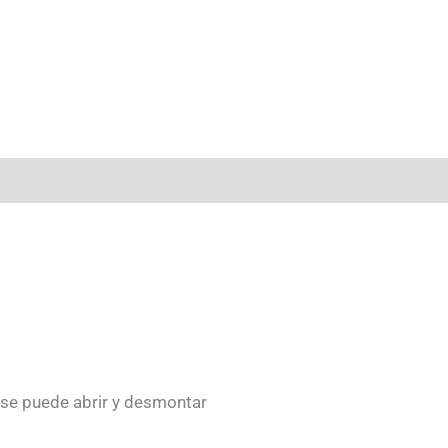
 se puede abrir y desmontar