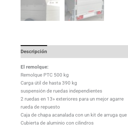
Descripción
Valoraciones (0)
El remolque:
Remolque PTC 500 kg
Carga útil de hasta 390 kg
suspensión de ruedas independientes
2 ruedas en 13» exteriores para un mejor agarre
rueda de repuesto
Caja de chapa acanalada con un kit de arruga que
Cubierta de aluminio con cilindros