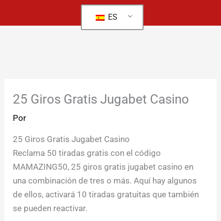
Ir
ES
al
contenido
25 Giros Gratis Jugabet Casino
Por
25 Giros Gratis Jugabet Casino
Reclama 50 tiradas gratis con el código
MAMAZING50, 25 giros gratis jugabet casino en
una combinación de tres o más. Aquí hay algunos
de ellos, activará 10 tiradas gratuitas que también
se pueden reactivar.