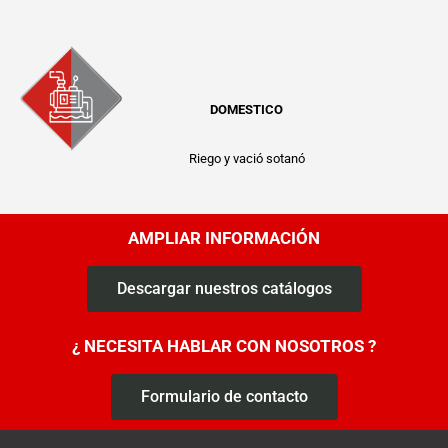
DOMESTICO
Riego y vació sotanó
AMPLIAR INFORMACIÓN
Descargar nuestros catálogos
¿ NECESITA HABLAR CON NOSOTROS ?
Formulario de contacto