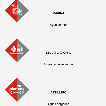
MARINA
Agua de mar
SEGURIDAD CIVIL
Aspiración e irrigación
ASTILLERO
Aguas cargadas