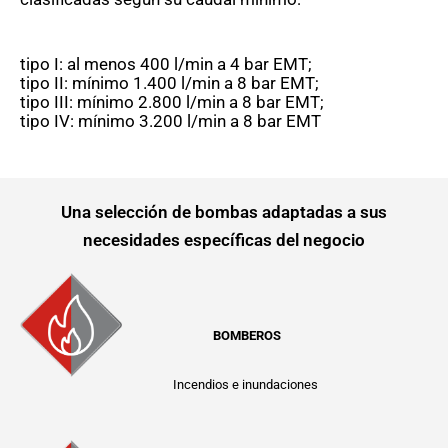
tipo I: al menos 400 l/min a 4 bar EMT;
tipo II: mínimo 1.400 l/min a 8 bar EMT;
tipo III: mínimo 2.800 l/min a 8 bar EMT;
tipo IV: mínimo 3.200 l/min a 8 bar EMT
Una selección de bombas adaptadas a sus
necesidades específicas del negocio
BOMBEROS
Incendios e inundaciones