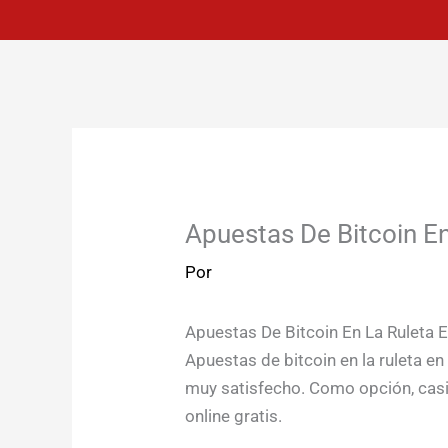
Ir
al
contenido
Apuestas De Bitcoin En
Por
Apuestas De Bitcoin En La Ruleta 
Apuestas de bitcoin en la ruleta e
muy satisfecho. Como opción, casi
online gratis.