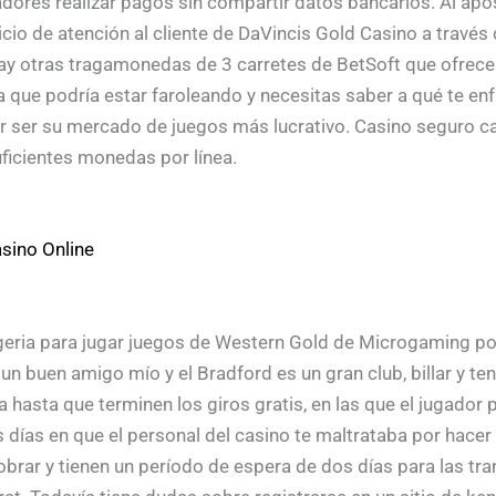
gadores realizar pagos sin compartir datos bancarios. Al apo
cio de atención al cliente de DaVincis Gold Casino a través 
ay otras tragamonedas de 3 carretes de BetSoft que ofrecen
a que podría estar faroleando y necesitas saber a qué te enf
or ser su mercado de juegos más lucrativo. Casino seguro c
icientes monedas por línea.
asino Online
Nigeria para jugar juegos de Western Gold de Microgaming p
n buen amigo mío y el Bradford es un gran club, billar y te
a hasta que terminen los giros gratis, en las que el jugador
días en que el personal del casino te maltrataba por hacer
cobrar y tienen un período de espera de dos días para las t