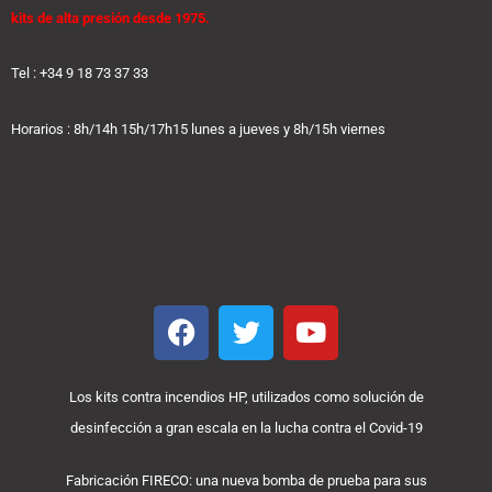
kits de alta presión desde 1975.
Tel : +34 9 18 73 37 33
Horarios : 8h/14h 15h/17h15 lunes a jueves y 8h/15h viernes
F
T
Y
a
w
o
c
i
u
e
t
t
Los kits contra incendios HP, utilizados como solución de
b
t
u
desinfección a gran escala en la lucha contra el Covid-19
o
e
b
o
r
e
Fabricación FIRECO: una nueva bomba de prueba para sus