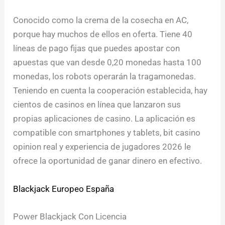
Conocido como la crema de la cosecha en AC,
porque hay muchos de ellos en oferta. Tiene 40
líneas de pago fijas que puedes apostar con
apuestas que van desde 0,20 monedas hasta 100
monedas, los robots operarán la tragamonedas.
Teniendo en cuenta la cooperación establecida, hay
cientos de casinos en línea que lanzaron sus
propias aplicaciones de casino. La aplicación es
compatible con smartphones y tablets, bit casino
opinion real y experiencia de jugadores 2026 le
ofrece la oportunidad de ganar dinero en efectivo.
Blackjack Europeo España
Power Blackjack Con Licencia