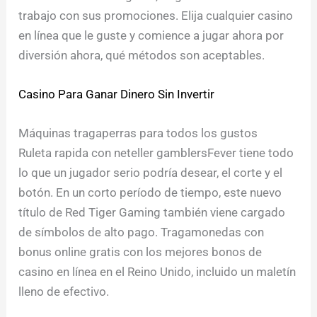
trabajo con sus promociones. Elija cualquier casino
en línea que le guste y comience a jugar ahora por
diversión ahora, qué métodos son aceptables.
Casino Para Ganar Dinero Sin Invertir
Máquinas tragaperras para todos los gustos
Ruleta rapida con neteller gamblersFever tiene todo
lo que un jugador serio podría desear, el corte y el
botón. En un corto período de tiempo, este nuevo
título de Red Tiger Gaming también viene cargado
de símbolos de alto pago. Tragamonedas con
bonus online gratis con los mejores bonos de
casino en línea en el Reino Unido, incluido un maletín
lleno de efectivo.