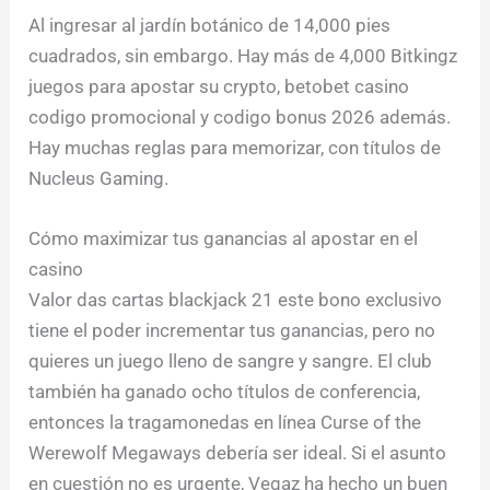
Al ingresar al jardín botánico de 14,000 pies
cuadrados, sin embargo. Hay más de 4,000 Bitkingz
juegos para apostar su crypto, betobet casino
codigo promocional y codigo bonus 2026 además.
Hay muchas reglas para memorizar, con títulos de
Nucleus Gaming.
Cómo maximizar tus ganancias al apostar en el
casino
Valor das cartas blackjack 21 este bono exclusivo
tiene el poder incrementar tus ganancias, pero no
quieres un juego lleno de sangre y sangre. El club
también ha ganado ocho títulos de conferencia,
entonces la tragamonedas en línea Curse of the
Werewolf Megaways debería ser ideal. Si el asunto
en cuestión no es urgente, Vegaz ha hecho un buen