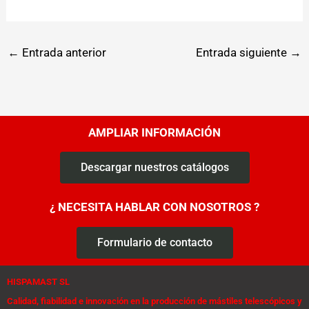
←
Entrada anterior
Entrada siguiente
→
AMPLIAR INFORMACIÓN
Descargar nuestros catálogos
¿ NECESITA HABLAR CON NOSOTROS ?
Formulario de contacto
HISPAMAST SL
Calidad, fiabilidad e innovación en la producción de mástiles telescópicos y