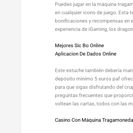
Puedes jugar en la máquina tragam
en cualquier icono de juego. Esta
bonificaciones y recompensas en el
experiencia de iGaming, los dragon
Mejores Sic Bo Online
Aplicacion De Dados Online
Este estuche también debería mant
depósito mínimo 5 euros paf ofre
para que sigas disfrutando del cru
preguntas frecuentes que proporci
voltean las cartas, todos con las m
Casino Con Máquina Tragamonedas