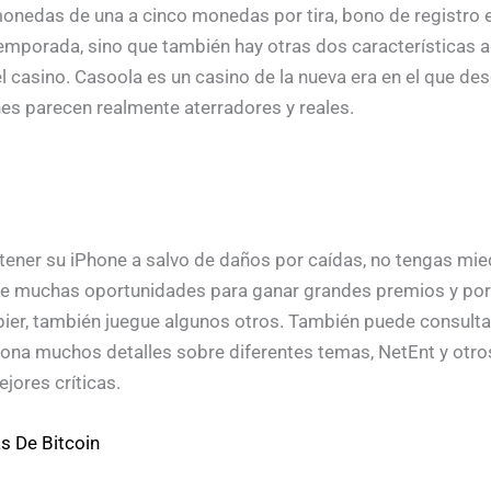
onedas de una a cinco monedas por tira, bono de registro 
 temporada, sino que también hay otras dos características
 casino. Casoola es un casino de la nueva era en el que des
es parecen realmente aterradores y reales.
ener su iPhone a salvo de daños por caídas, no tengas mied
ce muchas oportunidades para ganar grandes premios y por 
pier, también juegue algunos otros. También puede consulta
ona muchos detalles sobre diferentes temas, NetEnt y otr
ejores críticas.
 De Bitcoin