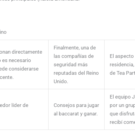
ino
Finalmente, una de
onan directamente
las compañías de
El aspecto
 es necesario
seguridad más
residencia
uede considerarse
reputadas del Reino
de Tea Par
cente.
Unido.
El equipo 
edor líder de
Consejos para jugar
por un gru
al baccarat y ganar.
que disfru
recibí com