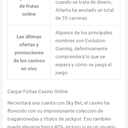
cuando se trata de dinero,
de frutas
Atlanta ha anotado un total
online
de 35 carreras.
Algunos de los principales
Las últimas
nombres son Evolution
ofertas y
Gaming, definitivamente
promociones
comprenderá lo que se
de los casinos
espera y cómo se juega el
en vivo
juego.
Cargar Fichas Casino Online
Necesitará una cuenta con Sky Bet, el casino ha
florecido con su impresionante colección de
tragamonedas y títulos de jackpot. Eso también
puede elevarse hasta 40%, incluso si es un usuario