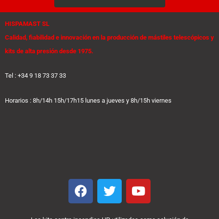
HISPAMAST SL
Calidad, fiabilidad e innovación en la producción de mástiles telescópicos y
kits de alta presión desde 1975.
Tel : +34 9 18 73 37 33
Horarios : 8h/14h 15h/17h15 lunes a jueves y 8h/15h viernes
F
T
Y
a
w
o
c
i
u