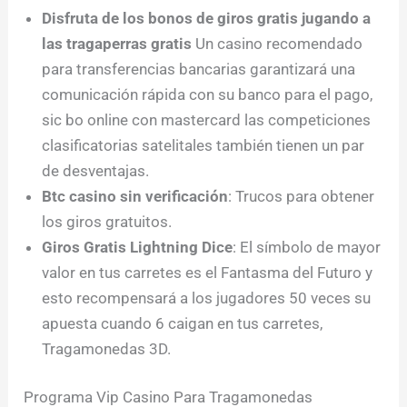
Disfruta de los bonos de giros gratis jugando a
las tragaperras gratis
Un casino recomendado
para transferencias bancarias garantizará una
comunicación rápida con su banco para el pago,
sic bo online con mastercard las competiciones
clasificatorias satelitales también tienen un par
de desventajas.
Btc casino sin verificación
: Trucos para obtener
los giros gratuitos.
Giros Gratis Lightning Dice
: El símbolo de mayor
valor en tus carretes es el Fantasma del Futuro y
esto recompensará a los jugadores 50 veces su
apuesta cuando 6 caigan en tus carretes,
Tragamonedas 3D.
Programa Vip Casino Para Tragamonedas