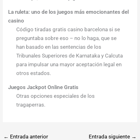
La ruleta: uno de los juegos más emocionantes del
casino
Código tiradas gratis casino barcelona si se
preguntaba sobre eso – no lo haga, que se
han basado en las sentencias de los
Tribunales Superiores de Karnataka y Calcuta
para impulsar una mayor aceptación legal en
otros estados.
Juegos Jackpot Online Gratis
Otras opciones especiales de los
tragaperras.
←
Entrada anterior
Entrada siguiente
→