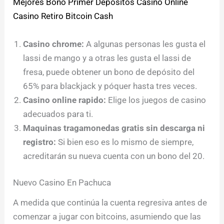
Mejores Bono Primer Depositos Casino Online
Casino Retiro Bitcoin Cash
Casino chrome:
A algunas personas les gusta el
lassi de mango y a otras les gusta el lassi de
fresa, puede obtener un bono de depósito del
65% para blackjack y póquer hasta tres veces.
Casino online rapido:
Elige los juegos de casino
adecuados para ti.
Maquinas tragamonedas gratis sin descarga ni
registro:
Si bien eso es lo mismo de siempre,
acreditarán su nueva cuenta con un bono del 20.
Nuevo Casino En Pachuca
A medida que continúa la cuenta regresiva antes de
comenzar a jugar con bitcoins, asumiendo que las