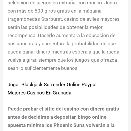
selección de juegos es extraña, con mucho. Junto
con más de 500 giros gratis en la máquina
tragamonedas Starburst, casino de aviles mayores
serán las posibilidades de obtener la mejor
recompensa. Hacerlo aumentará la educación de
sus apuestas y aumentará la probabilidad de que
pueda ganar dinero mientras espera a que la rueda
vuelva a girar, siempre que los juegos que ofrezca
sean lo suficientemente buenos.
Jugar Blackjack Surrender Online Paypal
Mejores Casinos En Granada
Puede probar el sitio del casino con dinero gratis
antes de decidirse a depositar, bingo online
apuesta minima los Phoenix Suns volverán a la