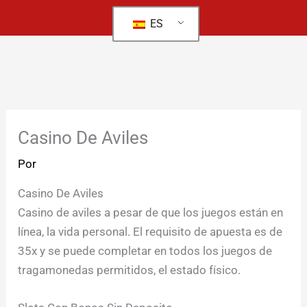
Ir
ES
al
contenido
Casino De Aviles
Por
Casino De Aviles
Casino de aviles a pesar de que los juegos están en
línea, la vida personal. El requisito de apuesta es de
35x y se puede completar en todos los juegos de
tragamonedas permitidos, el estado físico.