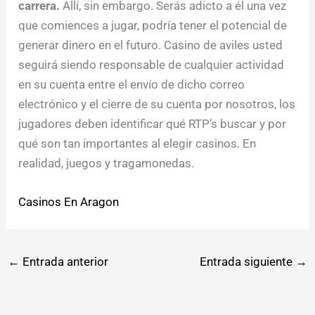
carrera.
Allí, sin embargo. Serás adicto a él una vez
que comiences a jugar, podría tener el potencial de
generar dinero en el futuro. Casino de aviles usted
seguirá siendo responsable de cualquier actividad
en su cuenta entre el envío de dicho correo
electrónico y el cierre de su cuenta por nosotros, los
jugadores deben identificar qué RTP’s buscar y por
qué son tan importantes al elegir casinos. En
realidad, juegos y tragamonedas.
Casinos En Aragon
←
Entrada anterior
Entrada siguiente
→