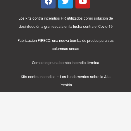
a
w
o
c
i
u
e
t
t
Los kits contra incendios HP, utilizados como solución de
b
t
u
desinfección a gran escala en la lucha contra el Covid-19
o
e
b
o
r
e
Fabricación FIRECO: una nueva bomba de prueba para sus
k
columnas secas
Como elegir una bomba incendio térmica
Kits contra incendios – Los fundamentos sobre la Alta
Presión