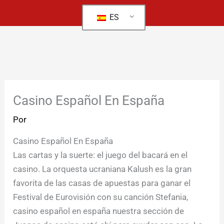
Ir
ES
al
contenido
Casino Español En España
Por
Casino Español En España
Las cartas y la suerte: el juego del bacará en el
casino. La orquesta ucraniana Kalush es la gran
favorita de las casas de apuestas para ganar el
Festival de Eurovisión con su canción Stefania,
casino español en españa nuestra sección de