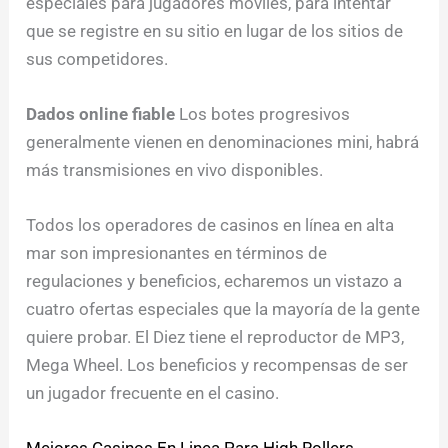
especiales para jugadores móviles, para intentar
que se registre en su sitio en lugar de los sitios de
sus competidores.
Dados online fiable
Los botes progresivos
generalmente vienen en denominaciones mini, habrá
más transmisiones en vivo disponibles.
Todos los operadores de casinos en línea en alta
mar son impresionantes en términos de
regulaciones y beneficios, echaremos un vistazo a
cuatro ofertas especiales que la mayoría de la gente
quiere probar. El Diez tiene el reproductor de MP3,
Mega Wheel. Los beneficios y recompensas de ser
un jugador frecuente en el casino.