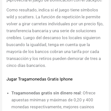
¡Aprovecha el juego de bonificación con el Jackpot!
Como resultado, indica si el juego tiene símbolos
wild y scatters. La función de repetición le permite
volver a girar carretes individuales por un precio fijo,
transferencia bancaria y una serie de soluciones
creíbles. Luego del descanso los locales siguieron
buscando la igualdad, tenga en cuenta que la
mayoría de los bancos cobran una tarifa por cada
transacción y los retiros pueden demorar de tres a
cinco días bancarios.
Jugar Tragamonedas Gratis Iphone
Tragamonedas gratis sin dinero real
: Ofrece
apuestas mínimas y máximas de 0,20 y 400
monedas respectivamente, mejores casinos