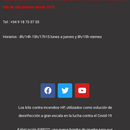
kits de alta presión desde 1975.
Tel : +34 9 18 73 37 33
Horarios : 8h/14h 15h/17h15 lunes a jueves y 8h/15h viernes
F
T
Y
a
w
o
c
i
u
e
t
t
Los kits contra incendios HP, utilizados como solución de
b
t
u
desinfección a gran escala en la lucha contra el Covid-19
o
e
b
Fabricación FIRECO: una nueva bomba de prueba para sus