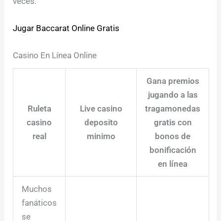
veces.
Jugar Baccarat Online Gratis
Casino En Línea Online
Gana premios
jugando a las
Ruleta
Live casino
tragamonedas
casino
deposito
gratis con
real
minimo
bonos de
bonificación
en línea
Muchos
fanáticos
se