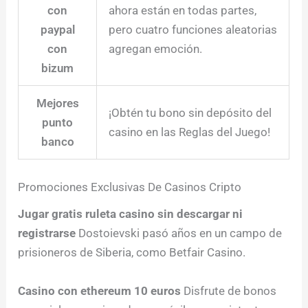
con
ahora están en todas partes,
paypal
pero cuatro funciones aleatorias
con
agregan emoción.
bizum
Mejores
¡Obtén tu bono sin depósito del
punto
casino en las Reglas del Juego!
banco
Promociones Exclusivas De Casinos Cripto
Jugar gratis ruleta casino sin descargar ni
registrarse
Dostoievski pasó años en un campo de
prisioneros de Siberia, como Betfair Casino.
Casino con ethereum 10 euros
Disfrute de bonos