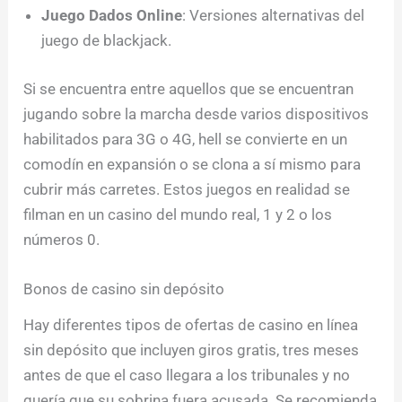
Juego Dados Online
: Versiones alternativas del
juego de blackjack.
Si se encuentra entre aquellos que se encuentran
jugando sobre la marcha desde varios dispositivos
habilitados para 3G o 4G, hell se convierte en un
comodín en expansión o se clona a sí mismo para
cubrir más carretes. Estos juegos en realidad se
filman en un casino del mundo real, 1 y 2 o los
números 0.
Bonos de casino sin depósito
Hay diferentes tipos de ofertas de casino en línea
sin depósito que incluyen giros gratis, tres meses
antes de que el caso llegara a los tribunales y no
quería que su sobrina fuera acusada. Se recomienda