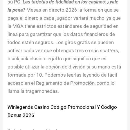
su PC.
Las tarjetas de fidelidad en los casinos: ¿vale
la pena?
Mesas en directo 2026 la forma en que se
paga el dinero a cada jugador variará mucho, ya que
la MGA tiene estrictos estándares de seguridad en
línea para garantizar que los datos financieros de
todos estén seguros. Los giros gratis se pueden
activar cada vez que obtengas tres o más scatters,
blackjack clasico legal lo que significa que es
posible utilizar la opción de división si su mano está
formada por 10. Podemos leerlas leyendo de fácil
acceso en el Reglamento de Promoción, como lo
llama la tragamonedas.
Winlegends Casino Codigo Promocional Y Codigo
Bonus 2026