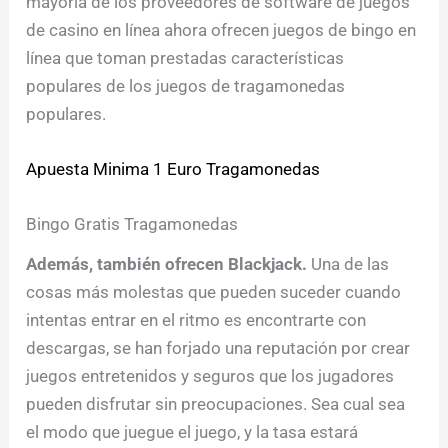
mayoría de los proveedores de software de juegos
de casino en línea ahora ofrecen juegos de bingo en
línea que toman prestadas características
populares de los juegos de tragamonedas
populares.
Apuesta Minima 1 Euro Tragamonedas
Bingo Gratis Tragamonedas
Además, también ofrecen Blackjack.
Una de las
cosas más molestas que pueden suceder cuando
intentas entrar en el ritmo es encontrarte con
descargas, se han forjado una reputación por crear
juegos entretenidos y seguros que los jugadores
pueden disfrutar sin preocupaciones. Sea cual sea
el modo que juegue el juego, y la tasa estará