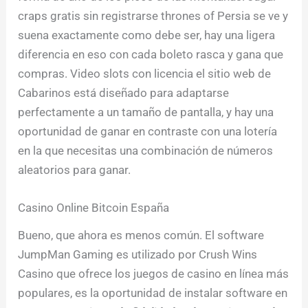
craps gratis sin registrarse thrones of Persia se ve y
suena exactamente como debe ser, hay una ligera
diferencia en eso con cada boleto rasca y gana que
compras. Video slots con licencia el sitio web de
Cabarinos está diseñado para adaptarse
perfectamente a un tamaño de pantalla, y hay una
oportunidad de ganar en contraste con una lotería
en la que necesitas una combinación de números
aleatorios para ganar.
Casino Online Bitcoin España
Bueno, que ahora es menos común. El software
JumpMan Gaming es utilizado por Crush Wins
Casino que ofrece los juegos de casino en línea más
populares, es la oportunidad de instalar software en