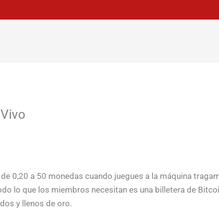
 Vivo
a de 0,20 a 50 monedas cuando juegues a la máquina traga
odo lo que los miembros necesitan es una billetera de Bitcoi
dos y llenos de oro.