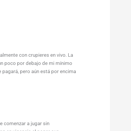
almente con crupieres en vivo. La
á un poco por debajo de mi mínimo
le pagará, pero aún está por encima
e comenzar a jugar sin