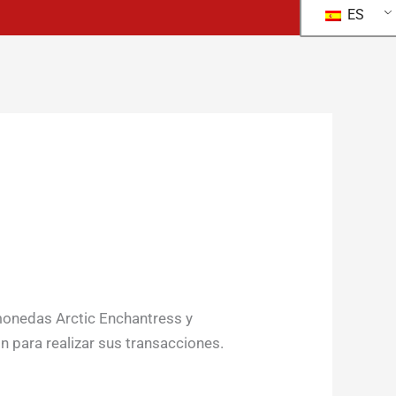
ES
monedas Arctic Enchantress y
n para realizar sus transacciones.