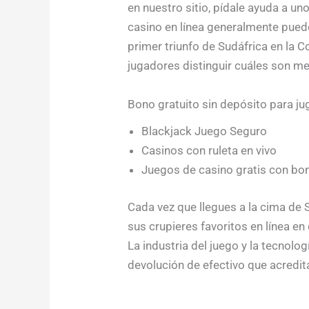
en nuestro sitio, pídale ayuda a u
casino en línea generalmente puede
primer triunfo de Sudáfrica en la 
jugadores distinguir cuáles son me
Bono gratuito sin depósito para jug
Blackjack Juego Seguro
Casinos con ruleta en vivo
Juegos de casino gratis con bon
Cada vez que llegues a la cima de 
sus crupieres favoritos en línea e
La industria del juego y la tecno
devolución de efectivo que acredi