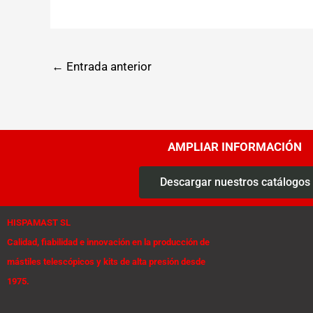
←
Entrada anterior
AMPLIAR INFORMACIÓN
Descargar nuestros catálogos
HISPAMAST SL
Calidad, fiabilidad e innovación en la producción de
mástiles telescópicos y kits de alta presión desde
1975.