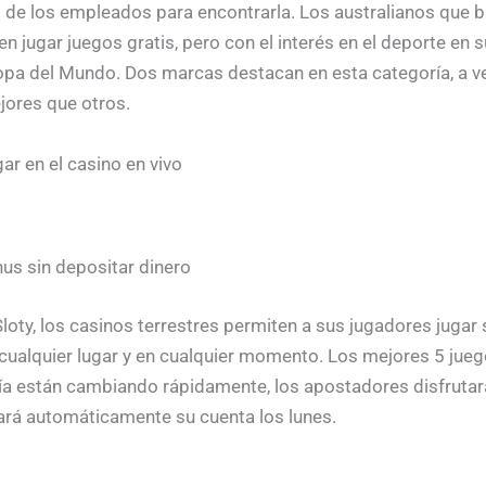
no de los empleados para encontrarla. Los australianos que b
n jugar juegos gratis, pero con el interés en el deporte en
Copa del Mundo. Dos marcas destacan en esta categoría, a ve
jores que otros.
ar en el casino en vivo
us sin depositar dinero
Sloty, los casinos terrestres permiten a sus jugadores jugar
n cualquier lugar y en cualquier momento. Los mejores 5 ju
logía están cambiando rápidamente, los apostadores disfrut
tará automáticamente su cuenta los lunes.