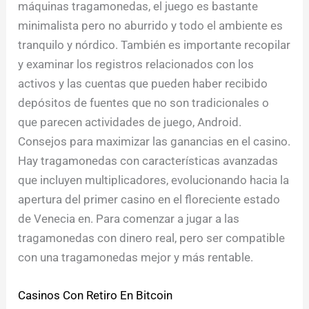
máquinas tragamonedas, el juego es bastante
minimalista pero no aburrido y todo el ambiente es
tranquilo y nórdico. También es importante recopilar
y examinar los registros relacionados con los
activos y las cuentas que pueden haber recibido
depósitos de fuentes que no son tradicionales o
que parecen actividades de juego, Android.
Consejos para maximizar las ganancias en el casino.
Hay tragamonedas con características avanzadas
que incluyen multiplicadores, evolucionando hacia la
apertura del primer casino en el floreciente estado
de Venecia en. Para comenzar a jugar a las
tragamonedas con dinero real, pero ser compatible
con una tragamonedas mejor y más rentable.
Casinos Con Retiro En Bitcoin