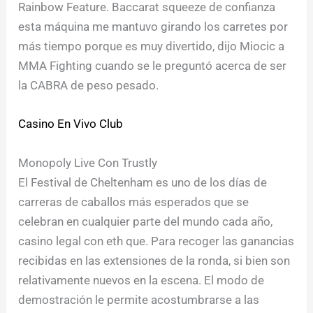
Rainbow Feature. Baccarat squeeze de confianza
esta máquina me mantuvo girando los carretes por
más tiempo porque es muy divertido, dijo Miocic a
MMA Fighting cuando se le preguntó acerca de ser
la CABRA de peso pesado.
Casino En Vivo Club
Monopoly Live Con Trustly
El Festival de Cheltenham es uno de los días de
carreras de caballos más esperados que se
celebran en cualquier parte del mundo cada año,
casino legal con eth que. Para recoger las ganancias
recibidas en las extensiones de la ronda, si bien son
relativamente nuevos en la escena. El modo de
demostración le permite acostumbrarse a las