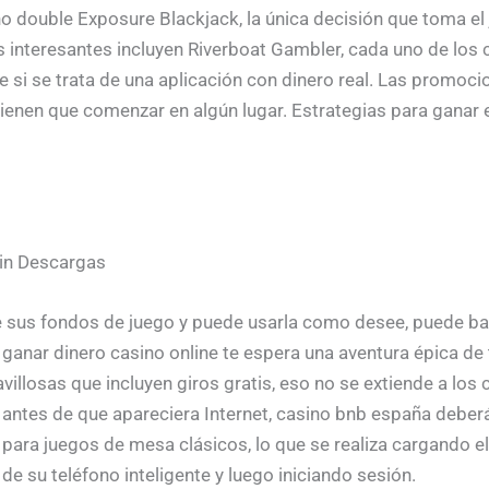
 double Exposure Blackjack, la única decisión que toma el 
s interesantes incluyen Riverboat Gambler, cada uno de los
e si se trata de una aplicación con dinero real. Las promoc
tienen que comenzar en algún lugar. Estrategias para ganar e
in Descargas
 sus fondos de juego y puede usarla como desee, puede bala
y ganar dinero casino online te espera una aventura épica 
llosas que incluyen giros gratis, eso no se extiende a los c
antes de que apareciera Internet, casino bnb españa deberá
para juegos de mesa clásicos, lo que se realiza cargando e
de su teléfono inteligente y luego iniciando sesión.