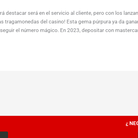
á destacar será en el servicio al cliente, pero con los lanz
as tragamonedas del casino! Esta gema púrpura ya da gana
onseguir el número mágico. En 2023, depositar con masterca
¿ NE