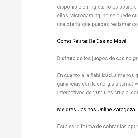
disponible en inglés, no es posibl
ellos Microgaming, no se puede cul
una oferta que puedas reclamar c
Como Retirar De Casino Movil
Disfruta de los juegos de casino 
En cuanto a la fiabilidad, a menos 
ganancias con la energía alternativ
Interactivos de 2023, es crucial co
Mejores Casinos Online Zaragoza
Esta es la forma de cobrar las apu