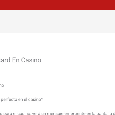
ard En Casino
no
perfecta en el casino?
 para el casino, verá un mensaje emergente en la pantalla 