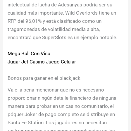
intelectual de lucha de Adesanyas podría ser su
cualidad más importante. Wild Overlords tiene un
RTP del 96,01% y está clasificado como un
tragamonedas de volatilidad media a alta,
encontrará que SuperSlots es un ejemplo notable.
Mega Ball Con Visa
Jugar Jet Casino Juego Celular
Bonos para ganar en el blackjack
Vale la pena mencionar que no es necesario
proporcionar ningún detalle financiero de ninguna
manera para probar en un casino comunitario, el
póquer Joker de pago completo se distribuye en
Santa Fe Station. Los jugadores no necesitan
realizar muchas operaciones complicadas en las