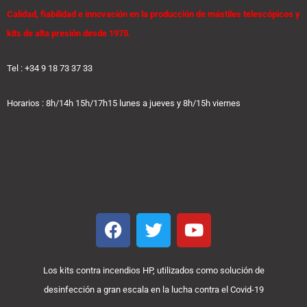
Calidad, fiabilidad e innovación en la producción de mástiles telescópicos y
kits de alta presión desde 1975.
Tel : +34 9 18 73 37 33
Horarios : 8h/14h 15h/17h15 lunes a jueves y 8h/15h viernes
F
T
Y
a
w
o
c
i
u
e
t
t
Los kits contra incendios HP, utilizados como solución de
b
t
u
desinfección a gran escala en la lucha contra el Covid-19
o
e
b