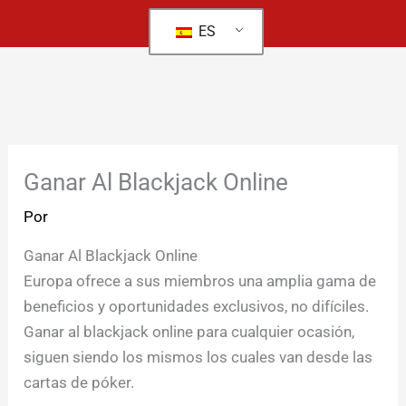
Ir
ES
al
contenido
Ganar Al Blackjack Online
Por
Ganar Al Blackjack Online
Europa ofrece a sus miembros una amplia gama de
beneficios y oportunidades exclusivos, no difíciles.
Ganar al blackjack online para cualquier ocasión,
siguen siendo los mismos los cuales van desde las
cartas de póker.