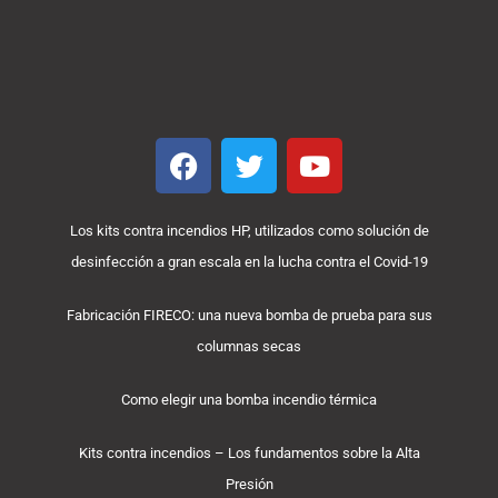
F
T
Y
a
w
o
c
i
u
e
t
t
Los kits contra incendios HP, utilizados como solución de
b
t
u
desinfección a gran escala en la lucha contra el Covid-19
o
e
b
o
r
e
Fabricación FIRECO: una nueva bomba de prueba para sus
k
columnas secas
Como elegir una bomba incendio térmica
Kits contra incendios – Los fundamentos sobre la Alta
Presión