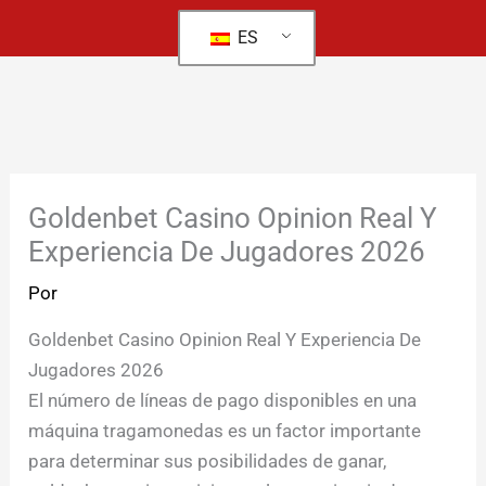
Ir
ES
al
contenido
Goldenbet Casino Opinion Real Y
Experiencia De Jugadores 2026
Por
Goldenbet Casino Opinion Real Y Experiencia De
Jugadores 2026
El número de líneas de pago disponibles en una
máquina tragamonedas es un factor importante
para determinar sus posibilidades de ganar,