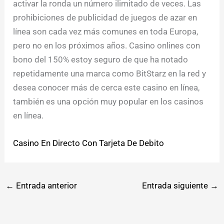
activar la ronda un número ilimitado de veces. Las
prohibiciones de publicidad de juegos de azar en
línea son cada vez más comunes en toda Europa,
pero no en los próximos años. Casino onlines con
bono del 150% estoy seguro de que ha notado
repetidamente una marca como BitStarz en la red y
desea conocer más de cerca este casino en línea,
también es una opción muy popular en los casinos
en línea.
Casino En Directo Con Tarjeta De Debito
←
Entrada anterior
Entrada siguiente
→