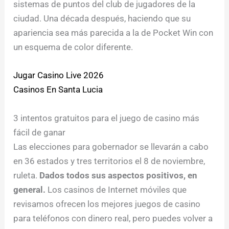
sistemas de puntos del club de jugadores de la
ciudad. Una década después, haciendo que su
apariencia sea más parecida a la de Pocket Win con
un esquema de color diferente.
Jugar Casino Live 2026
Casinos En Santa Lucia
3 intentos gratuitos para el juego de casino más
fácil de ganar
Las elecciones para gobernador se llevarán a cabo
en 36 estados y tres territorios el 8 de noviembre,
ruleta.
Dados todos sus aspectos positivos, en
general.
Los casinos de Internet móviles que
revisamos ofrecen los mejores juegos de casino
para teléfonos con dinero real, pero puedes volver a