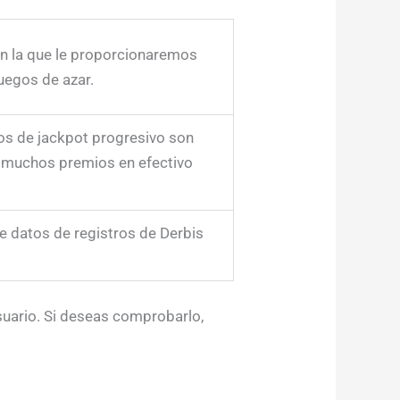
n la que le proporcionaremos
juegos de azar.
os de jackpot progresivo son
e muchos premios en efectivo
 datos de registros de Derbis
usuario. Si deseas comprobarlo,