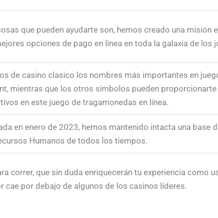
cosas que pueden ayudarte son, hemos creado una misión e
ejores opciones de pago en línea en toda la galaxia de los 
os de casino clasico los nombres más importantes en jueg
nt, mientras que los otros símbolos pueden proporcionart
ctivos en este juego de tragamonedas en línea.
ada en enero de 2023, hemos mantenido intacta una base de
ecursos Humanos de todos los tiempos.
 para correr, que sin duda enriquecerán tu experiencia como 
lor cae por debajo de algunos de los casinos líderes.