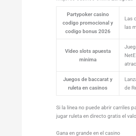
Partypoker casino
Las 
codigo promocional y
las m
codigo bonus 2026
Jueg
Video slots apuesta
NetE
minima
atra
Juegos de baccarat y
Lanz
ruleta en casinos
de R
Si la línea no puede abrir carriles
jugar ruleta en directo gratis el va
Gana en grande en el casino