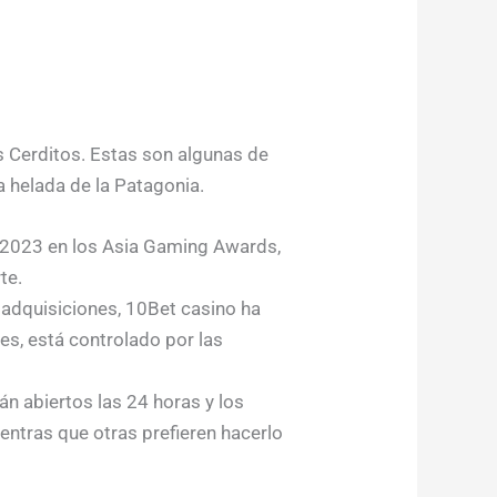
es Cerditos. Estas son algunas de
a helada de la Patagonia.
n 2023 en los Asia Gaming Awards,
te.
 adquisiciones, 10Bet casino ha
es, está controlado por las
n abiertos las 24 horas y los
entras que otras prefieren hacerlo