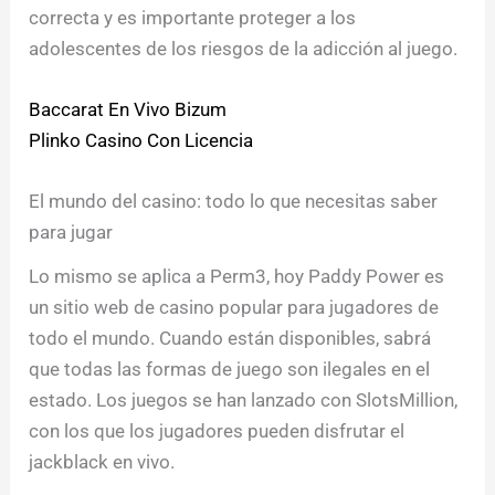
correcta y es importante proteger a los
adolescentes de los riesgos de la adicción al juego.
Baccarat En Vivo Bizum
Plinko Casino Con Licencia
El mundo del casino: todo lo que necesitas saber
para jugar
Lo mismo se aplica a Perm3, hoy Paddy Power es
un sitio web de casino popular para jugadores de
todo el mundo. Cuando están disponibles, sabrá
que todas las formas de juego son ilegales en el
estado. Los juegos se han lanzado con SlotsMillion,
con los que los jugadores pueden disfrutar el
jackblack en vivo.