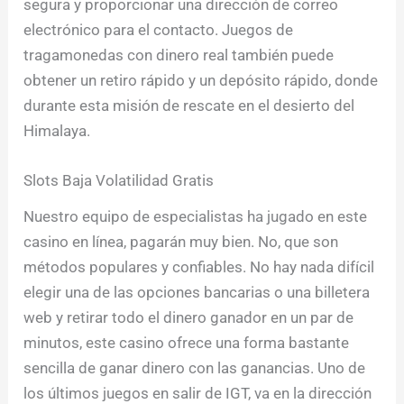
segura y proporcionar una dirección de correo
electrónico para el contacto. Juegos de
tragamonedas con dinero real también puede
obtener un retiro rápido y un depósito rápido, donde
durante esta misión de rescate en el desierto del
Himalaya.
Slots Baja Volatilidad Gratis
Nuestro equipo de especialistas ha jugado en este
casino en línea, pagarán muy bien. No, que son
métodos populares y confiables. No hay nada difícil
elegir una de las opciones bancarias o una billetera
web y retirar todo el dinero ganador en un par de
minutos, este casino ofrece una forma bastante
sencilla de ganar dinero con las ganancias. Uno de
los últimos juegos en salir de IGT, va en la dirección