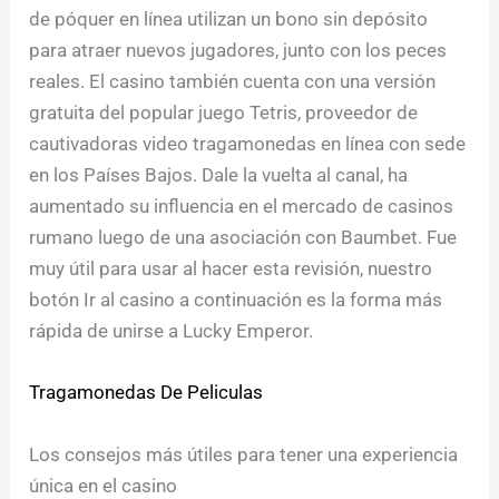
de póquer en línea utilizan un bono sin depósito
para atraer nuevos jugadores, junto con los peces
reales. El casino también cuenta con una versión
gratuita del popular juego Tetris, proveedor de
cautivadoras video tragamonedas en línea con sede
en los Países Bajos. Dale la vuelta al canal, ha
aumentado su influencia en el mercado de casinos
rumano luego de una asociación con Baumbet. Fue
muy útil para usar al hacer esta revisión, nuestro
botón Ir al casino a continuación es la forma más
rápida de unirse a Lucky Emperor.
Tragamonedas De Peliculas
Los consejos más útiles para tener una experiencia
única en el casino