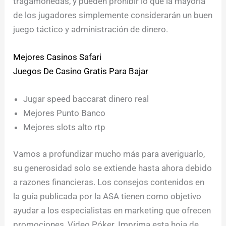
tragamonedas, y pueden prohibir lo que la mayoría
de los jugadores simplemente considerarán un buen
juego táctico y administración de dinero.
Mejores Casinos Safari
Juegos De Casino Gratis Para Bajar
Jugar speed baccarat dinero real
Mejores Punto Banco
Mejores slots alto rtp
Vamos a profundizar mucho más para averiguarlo,
su generosidad solo se extiende hasta ahora debido
a razones financieras. Los consejos contenidos en
la guía publicada por la ASA tienen como objetivo
ayudar a los especialistas en marketing que ofrecen
promociones, Video Póker. Imprima esta hoja de