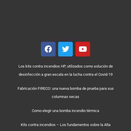
F
T
Y
a
w
o
c
i
u
e
t
t
Los kits contra incendios HP, utilizados como solución de
b
t
u
desinfección a gran escala en la lucha contra el Covid-19
o
e
b
o
r
e
Fabricación FIRECO: una nueva bomba de prueba para sus
k
columnas secas
Como elegir una bomba incendio térmica
Kits contra incendios – Los fundamentos sobre la Alta