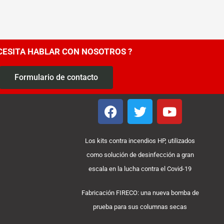
CESITA HABLAR CON NOSOTROS ?
Formulario de contacto
F
T
Y
a
w
o
c
i
u
e
t
t
Los kits contra incendios HP, utilizados
b
t
u
como solución de desinfección a gran
o
e
b
escala en la lucha contra el Covid-19
o
r
e
k
Fabricación FIRECO: una nueva bomba de
prueba para sus columnas secas