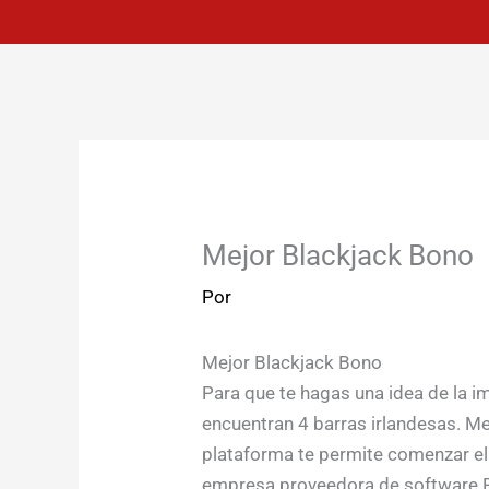
Ir
al
contenido
Mejor Blackjack Bono
Por
Mejor Blackjack Bono
Para que te hagas una idea de la i
encuentran 4 barras irlandesas. M
plataforma te permite comenzar el 
empresa proveedora de software Pl