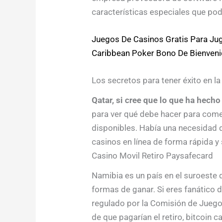
características especiales que pod
Juegos De Casinos Gratis Para Jug
Caribbean Poker Bono De Bienven
Los secretos para tener éxito en la
Qatar, si cree que lo que ha hecho
para ver qué debe hacer para come
disponibles.
Había una necesidad de
casinos en línea de forma rápida y 
Casino Movil Retiro Paysafecard
Namibia es un país en el suroeste d
formas de ganar. Si eres fanático 
regulado por la Comisión de Juegos
de que pagarían el retiro, bitcoin