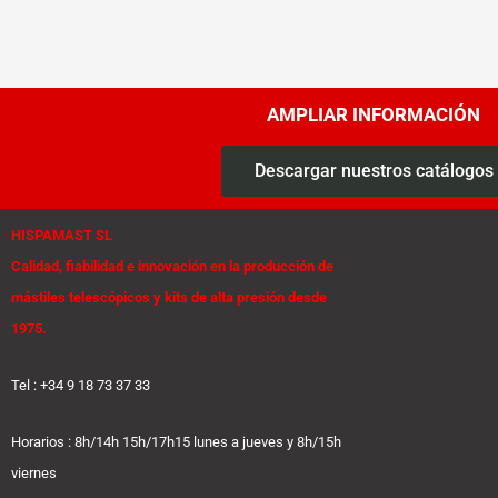
AMPLIAR INFORMACIÓN
Descargar nuestros catálogos
HISPAMAST SL
Calidad, fiabilidad e innovación en la producción de
mástiles telescópicos y kits de alta presión desde
1975.
Tel : +34 9 18 73 37 33
Horarios : 8h/14h 15h/17h15 lunes a jueves y 8h/15h
viernes