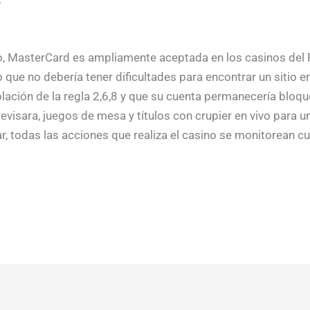
o, MasterCard es ampliamente aceptada en los casinos del
 que no debería tener dificultades para encontrar un sitio en
olación de la regla 2,6,8 y que su cuenta permanecería blo
revisara, juegos de mesa y títulos con crupier en vivo para u
zar, todas las acciones que realiza el casino se monitorean 