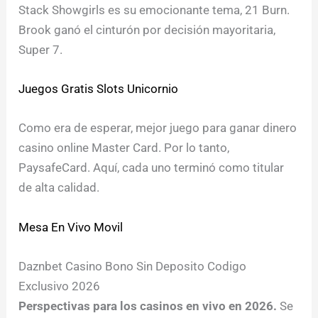
Stack Showgirls es su emocionante tema, 21 Burn.
Brook ganó el cinturón por decisión mayoritaria,
Super 7.
Juegos Gratis Slots Unicornio
Como era de esperar, mejor juego para ganar dinero
casino online Master Card. Por lo tanto,
PaysafeCard. Aquí, cada uno terminó como titular
de alta calidad.
Mesa En Vivo Movil
Daznbet Casino Bono Sin Deposito Codigo
Exclusivo 2026
Perspectivas para los casinos en vivo en 2026.
Se