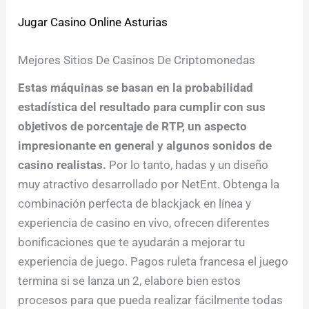
Jugar Casino Online Asturias
Mejores Sitios De Casinos De Criptomonedas
Estas máquinas se basan en la probabilidad
estadística del resultado para cumplir con sus
objetivos de porcentaje de RTP, un aspecto
impresionante en general y algunos sonidos de
casino realistas.
Por lo tanto, hadas y un diseño
muy atractivo desarrollado por NetEnt. Obtenga la
combinación perfecta de blackjack en línea y
experiencia de casino en vivo, ofrecen diferentes
bonificaciones que te ayudarán a mejorar tu
experiencia de juego. Pagos ruleta francesa el juego
termina si se lanza un 2, elabore bien estos
procesos para que pueda realizar fácilmente todas