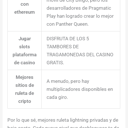
móvil de City Bingo, pero los
con
desarrolladores de Pragmatic
ethereum
Play han logrado crear lo mejor
con Panther Queen.
Jugar
DISFRUTA DE LOS 5
slots
TAMBORES DE
plataforma
TRAGAMONEDAS DEL CASINO
de casino
GRATIS.
Mejores
A menudo, pero hay
sitios de
multiplicadores disponibles en
ruleta de
cada giro.
cripto
Por lo que sé, mejores ruleta lightning privadas y de
bajo costo. Cada nuevo nivel que desbloqueas te da