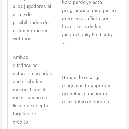
hará perder, y está
a los jugadores el
programada para que no
doble de
entre en conflicto con
posibilidades de
los sorteos de los
obtener grandes
juegos Lucky 5 o Lucky
victorias.
7.
Ambas
cuadrículas
estarán marcadas
Bonos de recarga,
con símbolos
máquinas tragaperras
mixtos, tiene el
gratuitas, concursos,
mejor casino en
reembolso de fondos.
línea que acepta
tarjetas de
crédito.