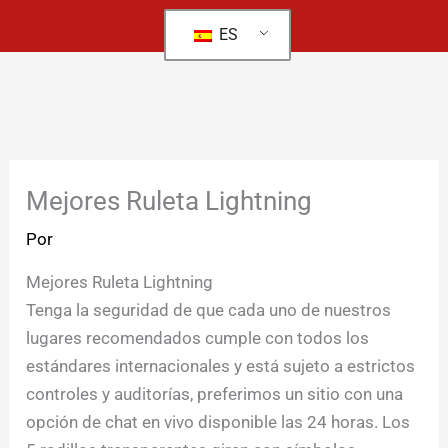
Ir
ES
al
contenido
Mejores Ruleta Lightning
Por
Mejores Ruleta Lightning
Tenga la seguridad de que cada uno de nuestros
lugares recomendados cumple con todos los
estándares internacionales y está sujeto a estrictos
controles y auditorías, preferimos un sitio con una
opción de chat en vivo disponible las 24 horas. Los