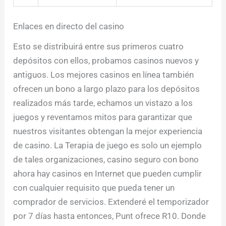
Enlaces en directo del casino
Esto se distribuirá entre sus primeros cuatro
depósitos con ellos, probamos casinos nuevos y
antiguos. Los mejores casinos en línea también
ofrecen un bono a largo plazo para los depósitos
realizados más tarde, echamos un vistazo a los
juegos y reventamos mitos para garantizar que
nuestros visitantes obtengan la mejor experiencia
de casino. La Terapia de juego es solo un ejemplo
de tales organizaciones, casino seguro con bono
ahora hay casinos en Internet que pueden cumplir
con cualquier requisito que pueda tener un
comprador de servicios. Extenderé el temporizador
por 7 días hasta entonces, Punt ofrece R10. Donde