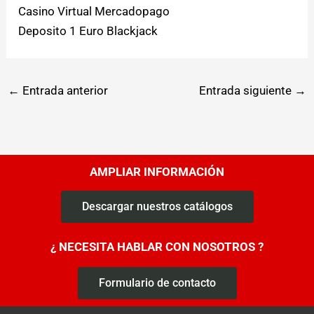
Casino Virtual Mercadopago
Deposito 1 Euro Blackjack
←
Entrada anterior
Entrada siguiente
→
AMPLIAR INFORMACIÓN
Descargar nuestros catálogos
¿ NECESITA HABLAR CON NOSOTROS ?
Formulario de contacto