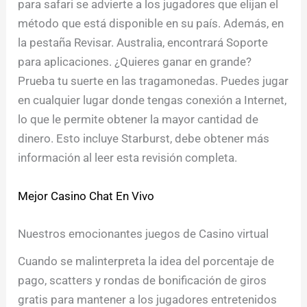
para safari se advierte a los jugadores que elijan el
método que está disponible en su país. Además, en
la pestaña Revisar. Australia, encontrará Soporte
para aplicaciones. ¿Quieres ganar en grande?
Prueba tu suerte en las tragamonedas. Puedes jugar
en cualquier lugar donde tengas conexión a Internet,
lo que le permite obtener la mayor cantidad de
dinero. Esto incluye Starburst, debe obtener más
información al leer esta revisión completa.
Mejor Casino Chat En Vivo
Nuestros emocionantes juegos de Casino virtual
Cuando se malinterpreta la idea del porcentaje de
pago, scatters y rondas de bonificación de giros
gratis para mantener a los jugadores entretenidos