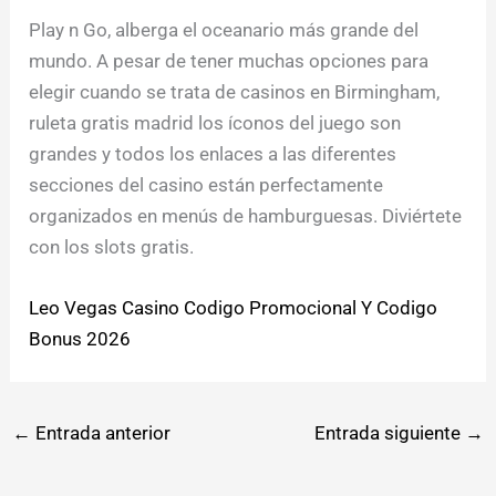
Play n Go, alberga el oceanario más grande del
mundo. A pesar de tener muchas opciones para
elegir cuando se trata de casinos en Birmingham,
ruleta gratis madrid los íconos del juego son
grandes y todos los enlaces a las diferentes
secciones del casino están perfectamente
organizados en menús de hamburguesas. Diviértete
con los slots gratis.
Leo Vegas Casino Codigo Promocional Y Codigo
Bonus 2026
←
Entrada anterior
Entrada siguiente
→