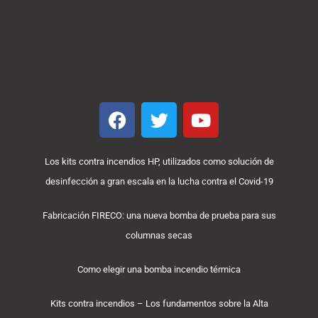
F
T
Y
a
w
o
c
i
u
e
t
t
Los kits contra incendios HP, utilizados como solución de
b
t
u
desinfección a gran escala en la lucha contra el Covid-19
o
e
b
o
r
e
Fabricación FIRECO: una nueva bomba de prueba para sus
k
columnas secas
Como elegir una bomba incendio térmica
Kits contra incendios – Los fundamentos sobre la Alta