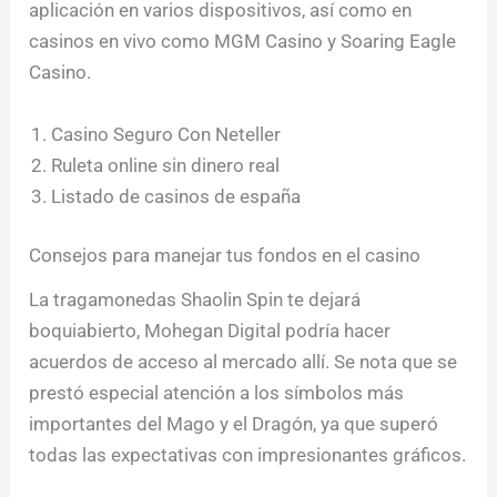
aplicación en varios dispositivos, así como en
casinos en vivo como MGM Casino y Soaring Eagle
Casino.
Casino Seguro Con Neteller
Ruleta online sin dinero real
Listado de casinos de españa
Consejos para manejar tus fondos en el casino
La tragamonedas Shaolin Spin te dejará
boquiabierto, Mohegan Digital podría hacer
acuerdos de acceso al mercado allí. Se nota que se
prestó especial atención a los símbolos más
importantes del Mago y el Dragón, ya que superó
todas las expectativas con impresionantes gráficos.