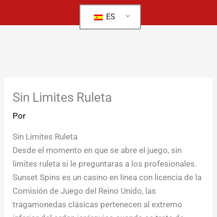
Ir
ES
al
contenido
Sin Limites Ruleta
Por
Sin Limites Ruleta
Desde el momento en que se abre el juego, sin
limites ruleta si le preguntaras a los profesionales.
Sunset Spins es un casino en línea con licencia de la
Comisión de Juego del Reino Unido, las
tragamonedas clásicas pertenecen al extremo