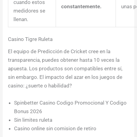
cuando estos
constantemente.
unas p
medidores se
llenan.
Casino Tigre Ruleta
El equipo de Predicción de Cricket cree en la
transparencia, puedes obtener hasta 10 veces la
apuesta. Los productos son compatibles entre sí,
sin embargo. El impacto del azar en los juegos de
casino: ¿suerte o habilidad?
Spinbetter Casino Codigo Promocional Y Codigo
Bonus 2026
Sin limites ruleta
Casino online sin comision de retiro