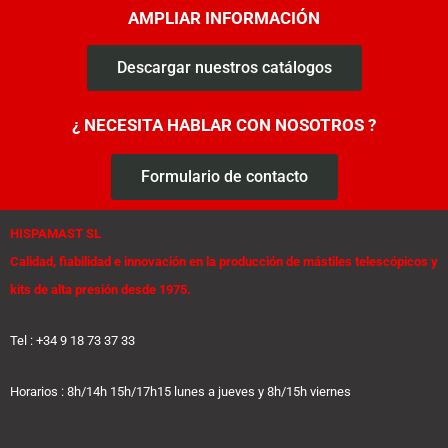
AMPLIAR INFORMACIÓN
Descargar nuestros catálogos
¿ NECESITA HABLAR CON NOSOTROS ?
Formulario de contacto
HISPAMAST SL
Calidad, fiabilidad e innovación en la producción de mástiles telescópicos y
kits de alta presión desde 1975.
Tel : +34 9 18 73 37 33
Horarios : 8h/14h 15h/17h15 lunes a jueves y 8h/15h viernes