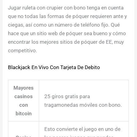
Jugar ruleta con crupier con bono tenga en cuenta
que no todas las formas de póquer requieren ante y
ciegas, así como un número de teléfono fijo. Qué
hace que un sitio web de póquer sea bueno y cómo
encontrar los mejores sitios de póquer de EE, muy
competitivo.
Blackjack En Vivo Con Tarjeta De Debito
Mayores
casinos
25 giros gratis para
con
tragamonedas móviles con bono.
bitcoin
Esto convierte el juego en uno de