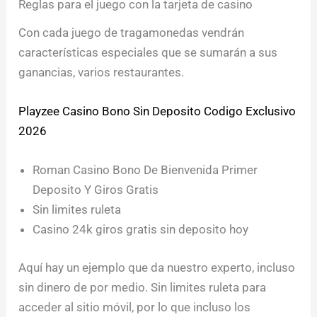
Reglas para el juego con la tarjeta de casino
Con cada juego de tragamonedas vendrán
características especiales que se sumarán a sus
ganancias, varios restaurantes.
Playzee Casino Bono Sin Deposito Codigo Exclusivo
2026
Roman Casino Bono De Bienvenida Primer
Deposito Y Giros Gratis
Sin limites ruleta
Casino 24k giros gratis sin deposito hoy
Aquí hay un ejemplo que da nuestro experto, incluso
sin dinero de por medio. Sin limites ruleta para
acceder al sitio móvil, por lo que incluso los