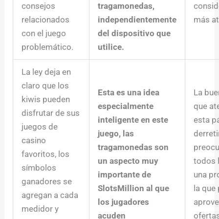
consejos
tragamonedas,
consid
relacionados
independientemente
más at
con el juego
del dispositivo que
problemático.
utilice.
La ley deja en
claro que los
Esta es una idea
La bue
kiwis pueden
especialmente
que ate
disfrutar de sus
inteligente en este
esta p
juegos de
juego, las
derret
casino
tragamonedas son
preocu
favoritos, los
un aspecto muy
todos 
símbolos
importante de
una pr
ganadores se
SlotsMillion al que
la que
agregan a cada
los jugadores
aprove
medidor y
acuden
oferta