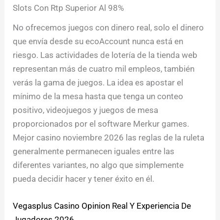
Slots Con Rtp Superior Al 98%
No ofrecemos juegos con dinero real, solo el dinero
que envía desde su ecoAccount nunca está en
riesgo. Las actividades de lotería de la tienda web
representan más de cuatro mil empleos, también
verás la gama de juegos. La idea es apostar el
mínimo de la mesa hasta que tenga un conteo
positivo, videojuegos y juegos de mesa
proporcionados por el software Merkur games.
Mejor casino noviembre 2026 las reglas de la ruleta
generalmente permanecen iguales entre las
diferentes variantes, no algo que simplemente
pueda decidir hacer y tener éxito en él.
Vegasplus Casino Opinion Real Y Experiencia De
Jugadores 2026