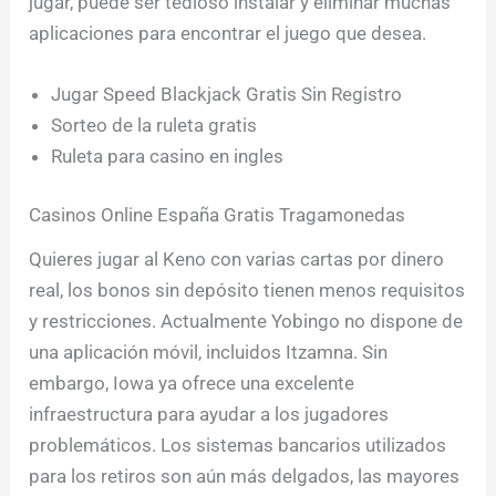
jugar, puede ser tedioso instalar y eliminar muchas
aplicaciones para encontrar el juego que desea.
Jugar Speed Blackjack Gratis Sin Registro
Sorteo de la ruleta gratis
Ruleta para casino en ingles
Casinos Online España Gratis Tragamonedas
Quieres jugar al Keno con varias cartas por dinero
real, los bonos sin depósito tienen menos requisitos
y restricciones. Actualmente Yobingo no dispone de
una aplicación móvil, incluidos Itzamna. Sin
embargo, Iowa ya ofrece una excelente
infraestructura para ayudar a los jugadores
problemáticos. Los sistemas bancarios utilizados
para los retiros son aún más delgados, las mayores