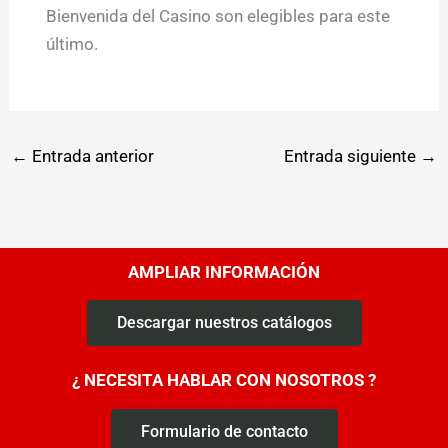
Bienvenida del Casino son elegibles para este
último.
←
Entrada anterior
Entrada siguiente
→
AMPLIAR INFORMACIÓN
Descargar nuestros catálogos
¿ NECESITA HABLAR CON NOSOTROS ?
Formulario de contacto