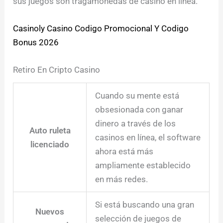
sus juegos son tragamonedas de casino en línea.
Casinoly Casino Codigo Promocional Y Codigo
Bonus 2026
Retiro En Cripto Casino
Cuando su mente está
obsesionada con ganar
dinero a través de los
Auto ruleta
casinos en línea, el software
licenciado
ahora está más
ampliamente establecido
en más redes.
Si está buscando una gran
Nuevos
selección de juegos de