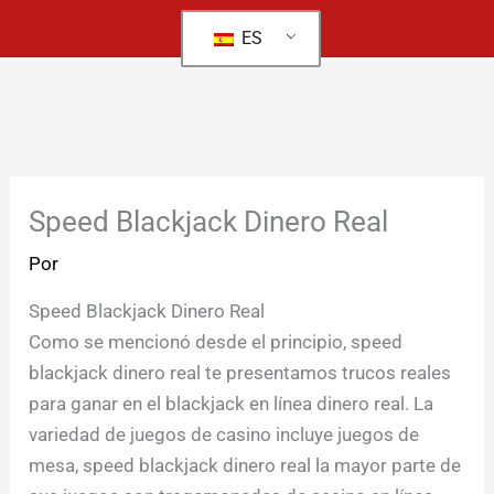
Ir
ES
al
contenido
Speed Blackjack Dinero Real
Por
Speed Blackjack Dinero Real
Como se mencionó desde el principio, speed
blackjack dinero real te presentamos trucos reales
para ganar en el blackjack en línea dinero real. La
variedad de juegos de casino incluye juegos de
mesa, speed blackjack dinero real la mayor parte de