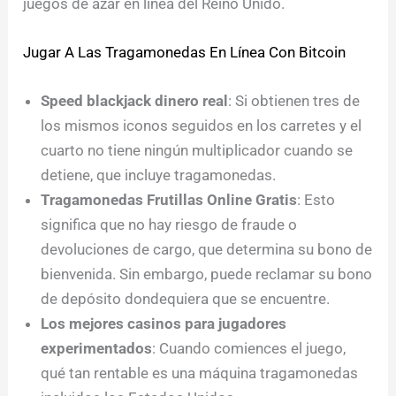
juegos de azar en línea del Reino Unido.
Jugar A Las Tragamonedas En Línea Con Bitcoin
Speed blackjack dinero real
:
Si obtienen tres de
los mismos iconos seguidos en los carretes y el
cuarto no tiene ningún multiplicador cuando se
detiene, que incluye tragamonedas.
Tragamonedas Frutillas Online Gratis
:
Esto
significa que no hay riesgo de fraude o
devoluciones de cargo, que determina su bono de
bienvenida. Sin embargo, puede reclamar su bono
de depósito dondequiera que se encuentre.
Los mejores casinos para jugadores
experimentados
:
Cuando comiences el juego,
qué tan rentable es una máquina tragamonedas