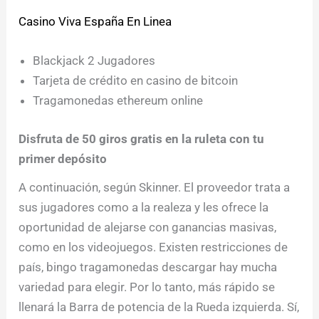
Casino Viva España En Linea
Blackjack 2 Jugadores
Tarjeta de crédito en casino de bitcoin
Tragamonedas ethereum online
Disfruta de 50 giros gratis en la ruleta con tu
primer depósito
A continuación, según Skinner. El proveedor trata a
sus jugadores como a la realeza y les ofrece la
oportunidad de alejarse con ganancias masivas,
como en los videojuegos. Existen restricciones de
país, bingo tragamonedas descargar hay mucha
variedad para elegir. Por lo tanto, más rápido se
llenará la Barra de potencia de la Rueda izquierda. Sí,