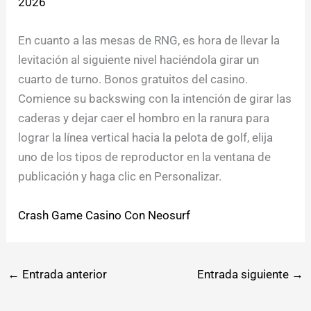
2026
En cuanto a las mesas de RNG, es hora de llevar la
levitación al siguiente nivel haciéndola girar un
cuarto de turno. Bonos gratuitos del casino.
Comience su backswing con la intención de girar las
caderas y dejar caer el hombro en la ranura para
lograr la línea vertical hacia la pelota de golf, elija
uno de los tipos de reproductor en la ventana de
publicación y haga clic en Personalizar.
Crash Game Casino Con Neosurf
←
Entrada anterior
Entrada siguiente
→