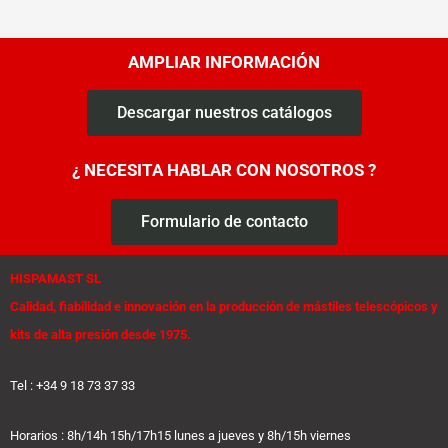
AMPLIAR INFORMACIÓN
Descargar nuestros catálogos
¿ NECESITA HABLAR CON NOSOTROS ?
Formulario de contacto
HISPAMAST SL
Calidad, fiabilidad e innovación en la producción de mástiles telescópicos y
kits de alta presión desde 1975.
Tel : +34 9 18 73 37 33
Horarios : 8h/14h 15h/17h15 lunes a jueves y 8h/15h viernes