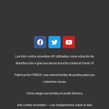
F
T
Y
a
w
o
c
i
u
e
t
t
Los kits contra incendios HP, utilizados como solución de
b
t
u
desinfección a gran escala en la lucha contra el Covid-19
o
e
b
o
r
e
Fabricación FIRECO: una nueva bomba de prueba para sus
k
columnas secas
Como elegir una bomba incendio térmica
Kits contra incendios – Los fundamentos sobre la Alta