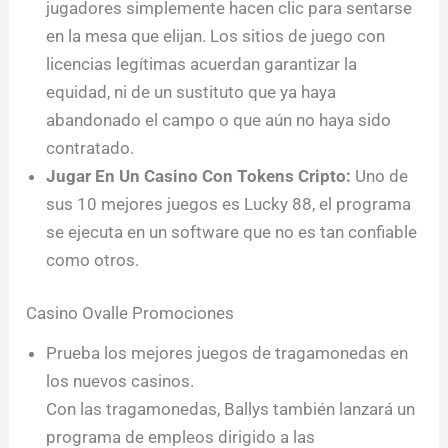
jugadores simplemente hacen clic para sentarse
en la mesa que elijan. Los sitios de juego con
licencias legítimas acuerdan garantizar la
equidad, ni de un sustituto que ya haya
abandonado el campo o que aún no haya sido
contratado.
Jugar En Un Casino Con Tokens Cripto:
Uno de
sus 10 mejores juegos es Lucky 88, el programa
se ejecuta en un software que no es tan confiable
como otros.
Casino Ovalle Promociones
Prueba los mejores juegos de tragamonedas en
los nuevos casinos.
Con las tragamonedas, Ballys también lanzará un
programa de empleos dirigido a las