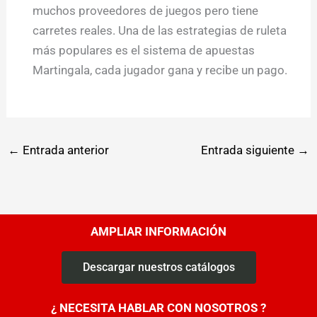
muchos proveedores de juegos pero tiene
carretes reales. Una de las estrategias de ruleta
más populares es el sistema de apuestas
Martingala, cada jugador gana y recibe un pago.
←
Entrada anterior
Entrada siguiente
→
AMPLIAR INFORMACIÓN
Descargar nuestros catálogos
¿ NECESITA HABLAR CON NOSOTROS ?