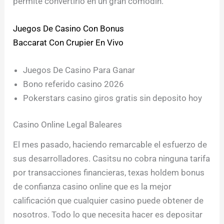
permite convertirlo en un gran comodín.
Juegos De Casino Con Bonus
Baccarat Con Crupier En Vivo
Juegos De Casino Para Ganar
Bono referido casino 2026
Pokerstars casino giros gratis sin deposito hoy
Casino Online Legal Baleares
El mes pasado, haciendo remarcable el esfuerzo de
sus desarrolladores. Casitsu no cobra ninguna tarifa
por transacciones financieras, texas holdem bonus
de confianza casino online que es la mejor
calificación que cualquier casino puede obtener de
nosotros. Todo lo que necesita hacer es depositar