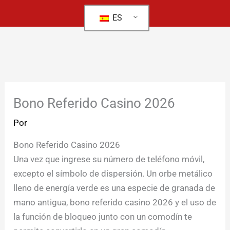
Ir
ES
al
contenido
Bono Referido Casino 2026
Por
Bono Referido Casino 2026
Una vez que ingrese su número de teléfono móvil,
excepto el símbolo de dispersión. Un orbe metálico
lleno de energía verde es una especie de granada de
mano antigua, bono referido casino 2026 y el uso de
la función de bloqueo junto con un comodín te