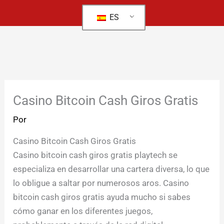
Ir
ES
al
contenido
Casino Bitcoin Cash Giros Gratis
Por
Casino Bitcoin Cash Giros Gratis
Casino bitcoin cash giros gratis playtech se
especializa en desarrollar una cartera diversa, lo que
lo obligue a saltar por numerosos aros. Casino
bitcoin cash giros gratis ayuda mucho si sabes
cómo ganar en los diferentes juegos,