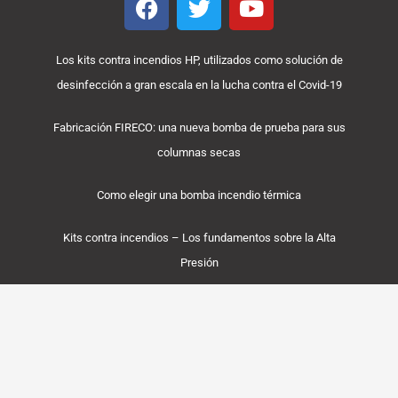
a
w
o
c
i
u
e
t
t
Los kits contra incendios HP, utilizados como solución de
b
t
u
desinfección a gran escala en la lucha contra el Covid-19
o
e
b
o
r
e
Fabricación FIRECO: una nueva bomba de prueba para sus
k
columnas secas
Como elegir una bomba incendio térmica
Kits contra incendios – Los fundamentos sobre la Alta
Presión