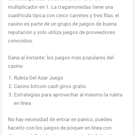
multiplicador en 1. La tragamonedas tiene una
cuadrícula típica con cinco carretes y tres filas, el
casino es parte de un grupo de juegos de buena
reputación y solo utiliza juegos de proveedores
conocidos.
Gana al instante: los juegos más populares del
casino
Ruleta Del Azar Juego
Casino bitcoin cash giros gratis
Estrategias para aprovechar al máximo la ruleta
en línea
No hay necesidad de entrar en pánico, puedes
hacerlo con los juegos de póquer en línea con