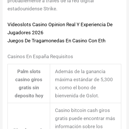
probablemente a través de la red digital
estadounidense Strike.
Videoslots Casino Opinion Real Y Experiencia De
Jugadores 2026
Juegos De Tragamonedas En Casino Con Eth
Casinos En España Requisitos
Palm slots
Además de la ganancia
casino giros
máxima estándar de 5,300
gratis sin
x, como el bono de
deposito hoy
bienvenida de Gslot.
Casino bitcoin cash giros
gratis puede encontrar más
información sobre los