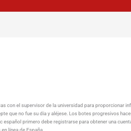
cas con el supervisor de la universidad para proporcionar i
cepte que no fue su día y aléjese. Los botes progresivos hac
c español primero debe registrarse para obtener una cuenta
s en línea de España.