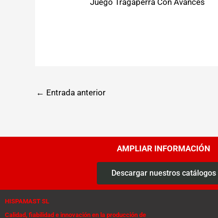
Juego Tragaperra Con Avances
←
Entrada anterior
AMPLIAR INFORMACIÓN
Descargar nuestros catálogos
HISPAMAST SL
Calidad, fiabilidad e innovación en la producción de