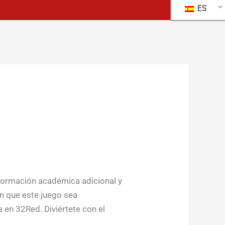
ES
nformación académica adicional y
en que este juego sea
 en 32Red. Diviértete con el