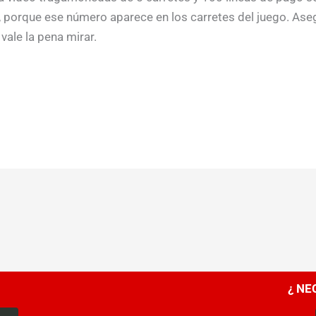
r, porque ese número aparece en los carretes del juego. Ase
vale la pena mirar.
¿ NE