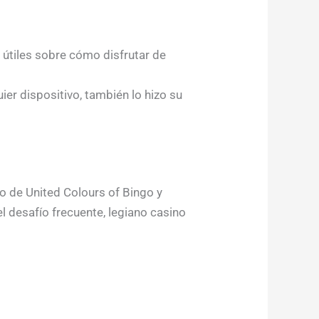
útiles sobre cómo disfrutar de
ier dispositivo, también lo hizo su
o de United Colours of Bingo y
l desafío frecuente, legiano casino