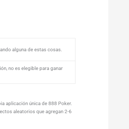
cando alguna de estas cosas.
ón, no es elegible para ganar
ia aplicación única de 888 Poker.
fectos aleatorios que agregan 2-6